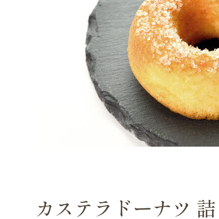
カステラドーナツ 