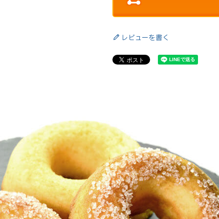
レビューを書く