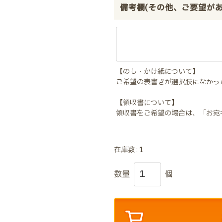
備考欄(その他、ご要望が
【のし・かけ紙について】
ご希望の表書きが選択肢になかっ
【領収書について】
領収書をご希望の場合は、「お宛
在庫数
1