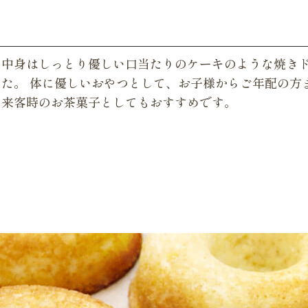
ト
、中身はしっとり優しい口当たりのケーキのような焼き
た。 体に優しいおやつとして、お子様からご年配の方
や来客時のお茶菓子としてもおすすめです。