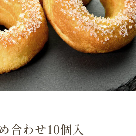
詰め合わせ
10個入