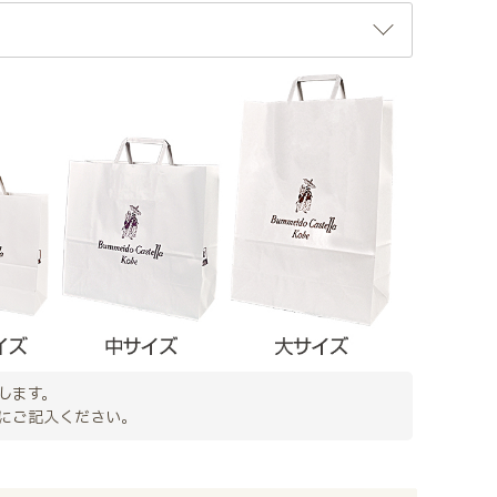
します。
にご記入ください。