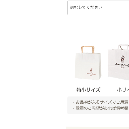
・お品物が入るサイズでご用意
・数量のご希望があれば備考欄