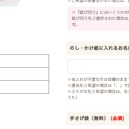
※ご希望の表書きがない場合は、
※『結び切り』にはいくつかの
結び切りをご選択された場合は
せ。
のし・かけ紙に入れるお名
※名入れが不要な方は空欄のまま
※連名をご希望の場合は「、」で
※ふりがなをご希望の場合は、お
うた）
手さげ袋（無料）
(必須)