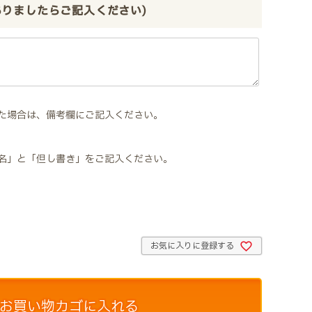
ありましたらご記入ください)
た場合は、備考欄にご記入ください。
名」と「但し書き」をご記入ください。
お気に入りに登録する
お買い物カゴに入れる