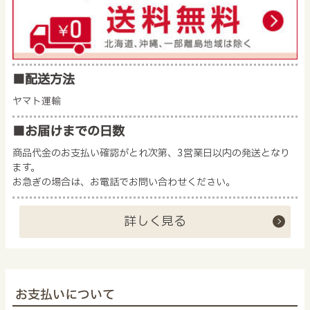
■配送方法
ヤマト運輸
■お届けまでの日数
商品代金のお支払い確認がとれ次第、3営業日以内の発送となり
ます。
お急ぎの場合は、お電話でお問い合わせください。
詳しく見る
お支払いについて