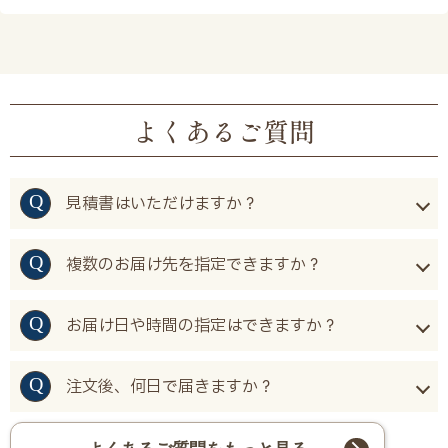
よくあるご質問
見積書はいただけますか？
複数のお届け先を指定できますか？
お届け日や時間の指定はできますか？
注文後、何日で届きますか？