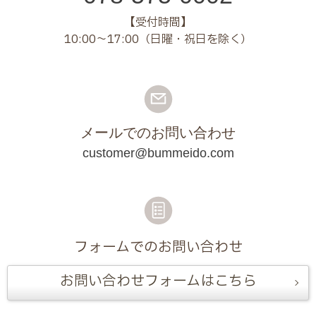
【受付時間】
10:00～17:00（日曜・祝日を除く）
メールでのお問い合わせ
customer@bummeido.com
フォームでのお問い合わせ
お問い合わせフォームはこちら