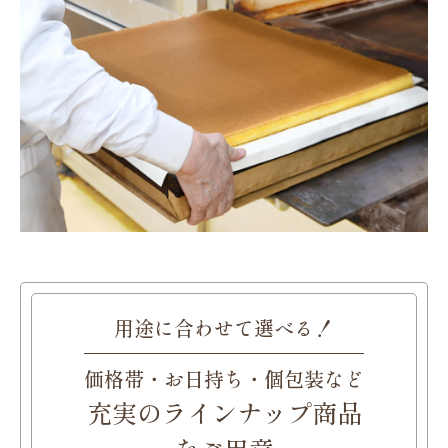
用途に合わせて選べる！
価格帯・お日持ち・個包装など
充実のラインナップ
商品