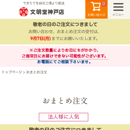
0
できたてを自社工場より直送
メニュー
お買い物カゴ
敬老の日のご注文につきまして
お問い合わせ、おまとめ注文の受付は、
9月7日(月)
までにお願いいたします。
※ご注文数量によりお日にちがかかり、
ご指定日にお届けできない可能性がございます。
お電話にてご相談下さいませ。
検索
トップページ
おまとめ注文
おまとめ注文
法人様に人気