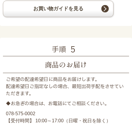
お買い物ガイドを見る
5
手順
商品のお届け
ご希望の配達希望日に商品をお届けします。
配達希望日ご指定なしの場合、最短出荷手配をさせてい
ただきます。
◆お急ぎの場合は、お電話にてご相談ください。
078-575-0002
【受付時間】 10:00～17:00（日曜・祝日を除く）