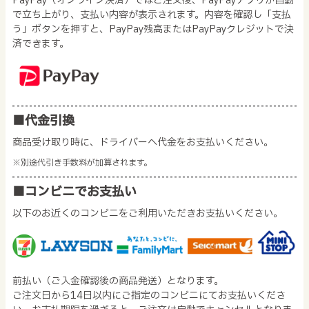
PayPay（オンライン決済）ではご注文後、PayPayアプリが自動
で立ち上がり、支払い内容が表示されます。内容を確認し「支払
う」ボタンを押すと、PayPay残高またはPayPayクレジットで決
済できます。
■代金引換
商品受け取り時に、ドライバーへ代金をお支払いください。
※別途代引き手数料が加算されます。
■コンビニでお支払い
以下のお近くのコンビニをご利用いただきお支払いください。
前払い（ご入金確認後の商品発送）となります。
ご注文日から14日以内にご指定のコンビニにてお支払いくださ