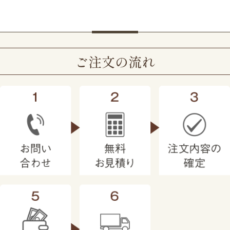
ご注文の流れ