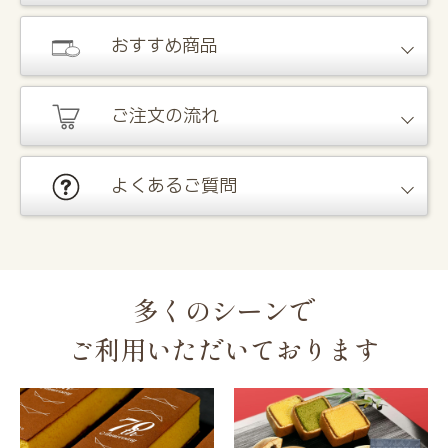
おすすめ商品
ご注文の流れ
よくあるご質問
多くのシーンで
ご利用いただいております