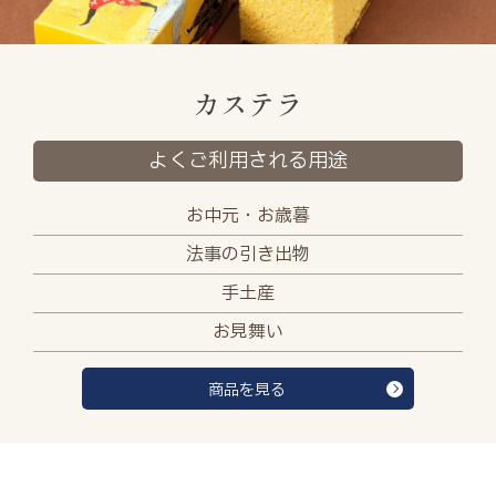
カステラ
よくご利用される用途
お中元・お歳暮
法事の引き出物
手土産
お見舞い
商品を見る