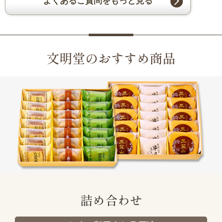
よくあるご質問をもっと見る
文明堂のおすすめ商品
詰め合わせ