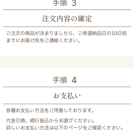
3
手順
注文内容の確定
ご注文の商品が決まりましたら、ご希望納品日の10日前
までにお届け先をご連絡ください。
4
手順
お支払い
各種お支払い方法をご用意しております。
代金引換、銀行振込からお選びください。
詳しいお支払い方法は以下のページをご確認ください。