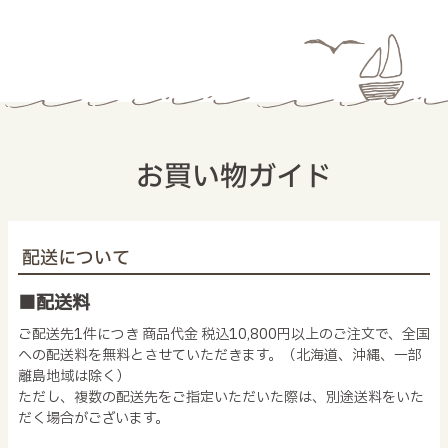
お買い物ガイド
配送について
■配送料
ご配送先1件につき 商品代金 税込10,800円以上のご注文で、全国
への配送料を無料とさせていただきます。（北海道、沖縄、一部
離島地域は除く）
ただし、複数の配送先をご指定いただいた際は、別途送料をいた
だく場合がございます。