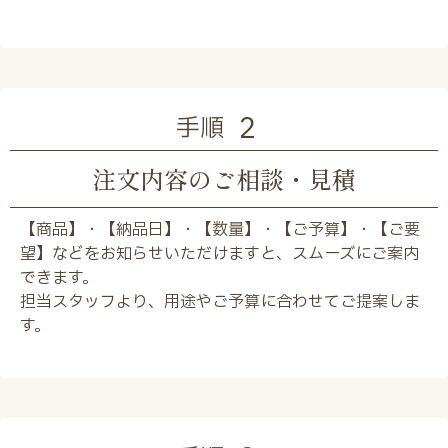
2
手順
注文内容のご相談・見積
【商品】・【納品日】・【数量】・【ご予算】・【ご要
望】などをお知らせいただけますと、スムーズにご案内
できます。
担当スタッフより、用途やご予算に合わせてご提案しま
す。