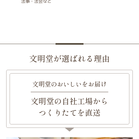
法事・法会など
文明堂が選ばれる理由
文明堂のおいしいをお届け
文明堂の自社工場から
つくりたてを直送