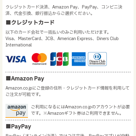
クレジットカード決済、Amazon Pay、PayPay、コンビニ決
済、代金引換、銀行振込からご選択ください。
■クレジットカード
以下のカード会社で一括払いのみご利用いただけます。
Visa、MasterCard、JCB、American Express、Diners Club
International
■Amazon Pay
Amazon.co.jpにご登録の住所・クレジットカード情報を利用して
ご注文が可能です。
ご利用になるにはAmazon.co.jpのアカウントが必要
です。※Amazonギフト券はご利用できません。
■PayPay