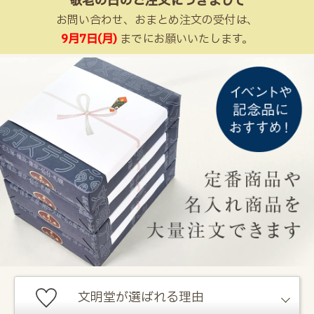
敬老の日のご注文につきまして
お問い合わせ、おまとめ注文の受付は、
9月7日(月)
までにお願いいたします。
文明堂が選ばれる理由