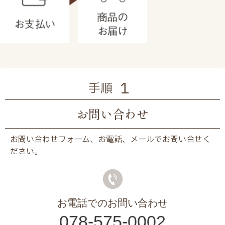
1
手順
お問い合わせ
お問い合わせフォーム、お電話、メールでお問い合せく
ださい。
お電話でのお問い合わせ
078-575-0002