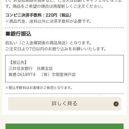
い。お支払期限を過ぎると、ご注文は自動でキャンセルとなりま
す。商品をご希望の場合は再度新しくご注文ください。
コンビニ決済手数料：220円（税込）
※商品代金、送料以外に決済手数料が必要です。
■銀行振込
前払い（ご入金確認後の商品発送）となります。
ご注文日より7日以内のお振り込みをお願いいたします。
【振込先】
三井住友銀行 兵庫支店
普通 0618974 （株）文明堂神戸店
※振込手数料はお客様のご負担となります。
詳しく見る