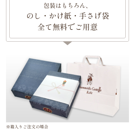
包装はもちろん、
のし・かけ紙・手さげ袋
全て無料でご用意
※箱入りご注文の場合