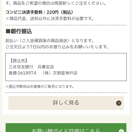
す。商品をご希望の場合は再度新しくご注文ください。
コンビニ決済手数料：220円（税込）
※商品代金、送料以外に決済手数料が必要です。
■銀行振込
前払い（ご入金確認後の商品発送）となります。
ご注文日より7日以内のお振り込みをお願いいたします。
【振込先】
三井住友銀行 兵庫支店
普通 0618974 （株）文明堂神戸店
※振込手数料はお客様のご負担となります。
詳しく見る
お買い物ガイド詳細はこちら