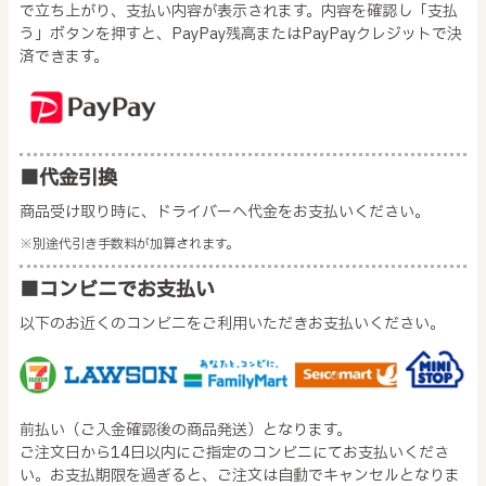
で立ち上がり、支払い内容が表示されます。内容を確認し「支払
う」ボタンを押すと、PayPay残高またはPayPayクレジットで決
済できます。
■代金引換
商品受け取り時に、ドライバーへ代金をお支払いください。
※別途代引き手数料が加算されます。
■コンビニでお支払い
以下のお近くのコンビニをご利用いただきお支払いください。
前払い（ご入金確認後の商品発送）となります。
ご注文日から14日以内にご指定のコンビニにてお支払いくださ
い。お支払期限を過ぎると、ご注文は自動でキャンセルとなりま