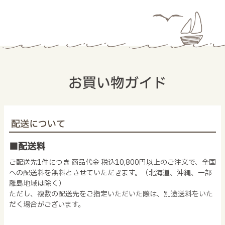
お買い物ガイド
配送について
■配送料
ご配送先1件につき 商品代金 税込10,800円以上のご注文で、全国
への配送料を無料とさせていただきます。（北海道、沖縄、一部
離島地域は除く）
ただし、複数の配送先をご指定いただいた際は、別途送料をいた
だく場合がございます。