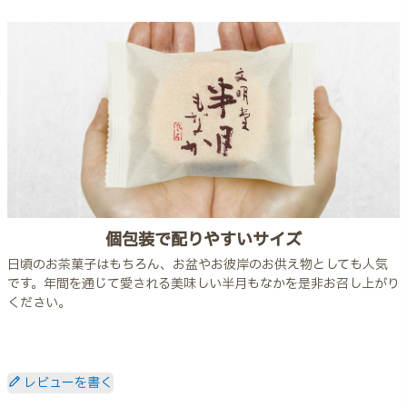
個包装で配りやすいサイズ
日頃のお茶菓子はもちろん、お盆やお彼岸のお供え物としても人気
です。年間を通じて愛される美味しい半月もなかを是非お召し上がり
ください。
レビューを書く