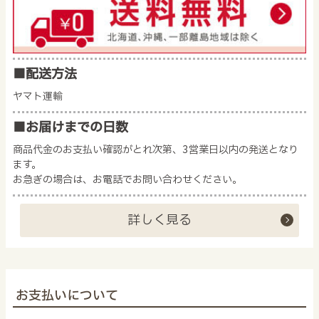
■配送方法
ヤマト運輸
■お届けまでの日数
商品代金のお支払い確認がとれ次第、3営業日以内の発送となり
ます。
お急ぎの場合は、お電話でお問い合わせください。
詳しく見る
お支払いについて