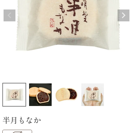
半月もなか