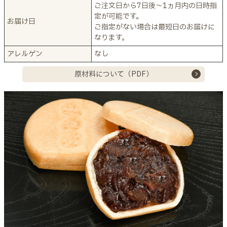
ご注文日から7日後～1ヵ月内の日時指
定が可能です。
お届け日
ご指定がない場合は最短日のお届けに
なります。
アレルゲン
なし
原材料について（PDF）