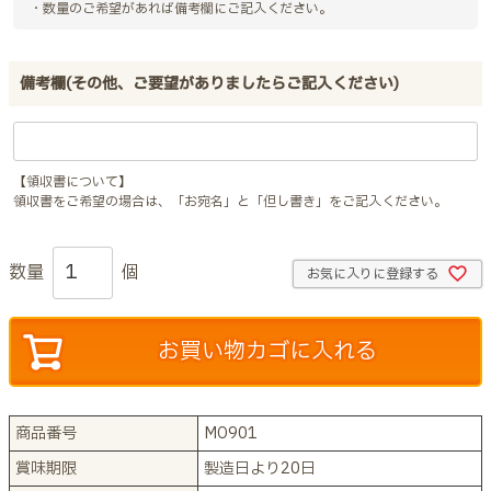
・数量のご希望があれば備考欄にご記入ください。
備考欄(その他、ご要望がありましたらご記入ください)
【領収書について】
領収書をご希望の場合は、「お宛名」と「但し書き」をご記入ください。
お気に入りに登録する
お買い物カゴに入れる
商品番号
MO901
賞味期限
製造日より20日