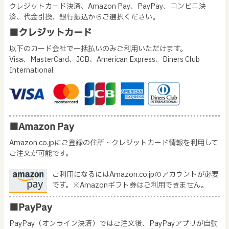
クレジットカード決済、Amazon Pay、PayPay、コンビニ決
済、代金引換、銀行振込からご選択ください。
■クレジットカード
以下のカード会社で一括払いのみご利用いただけます。
Visa、MasterCard、JCB、American Express、Diners Club
International
■Amazon Pay
Amazon.co.jpにご登録の住所・クレジットカード情報を利用して
ご注文が可能です。
ご利用になるにはAmazon.co.jpのアカウントが必要
です。※Amazonギフト券はご利用できません。
■PayPay
PayPay（オンライン決済）ではご注文後、PayPayアプリが自動