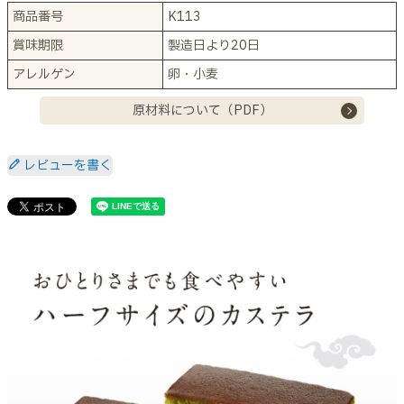
商品番号
K113
賞味期限
製造日より20日
アレルゲン
卵・小麦
原材料について（PDF）
レビューを書く