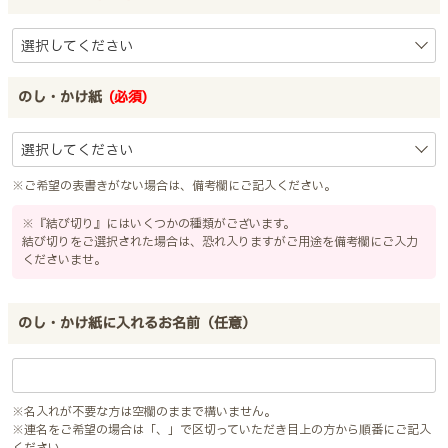
のし・かけ紙
(必須)
※ご希望の表書きがない場合は、備考欄にご記入ください。
※『結び切り』にはいくつかの種類がございます。
結び切りをご選択された場合は、恐れ入りますがご用途を備考欄にご入力
くださいませ。
のし・かけ紙に入れるお名前（任意）
※名入れが不要な方は空欄のままで構いません。
※連名をご希望の場合は「、」で区切っていただき目上の方から順番にご記入