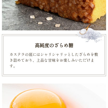
高純度のざらめ糖
カステラの底にはシャリシャリッとしたざらめを敷
き詰めており、上品な甘味をお楽しみいただけま
す。