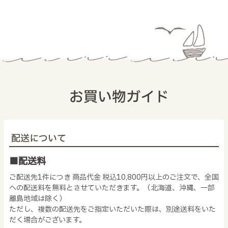
お買い物ガイド
配送について
■配送料
ご配送先1件につき 商品代金 税込10,800円以上のご注文で、全国
への配送料を無料とさせていただきます。（北海道、沖縄、一部
離島地域は除く）
ただし、複数の配送先をご指定いただいた際は、別途送料をいた
だく場合がございます。