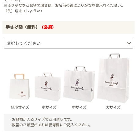
ください。
※ふりがなをご希望の場合は、お名前の後にふりがなをお入れください。
（例）翔太（しょうた）
手さげ袋（無料）
(必須)
・お品物が入るサイズでご用意します。
・数量のご希望があれば備考欄にご記入ください。