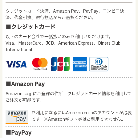
クレジットカード決済、Amazon Pay、PayPay、コンビニ決
済、代金引換、銀行振込からご選択ください。
■クレジットカード
以下のカード会社で一括払いのみご利用いただけます。
Visa、MasterCard、JCB、American Express、Diners Club
International
■Amazon Pay
Amazon.co.jpにご登録の住所・クレジットカード情報を利用して
ご注文が可能です。
ご利用になるにはAmazon.co.jpのアカウントが必要
です。※Amazonギフト券はご利用できません。
■PayPay