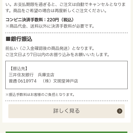
い。お支払期限を過ぎると、ご注文は自動でキャンセルとなりま
す。商品をご希望の場合は再度新しくご注文ください。
コンビニ決済手数料：220円（税込）
※商品代金、送料以外に決済手数料が必要です。
■銀行振込
前払い（ご入金確認後の商品発送）となります。
ご注文日より7日以内のお振り込みをお願いいたします。
【振込先】
三井住友銀行 兵庫支店
普通 0618974 （株）文明堂神戸店
※振込手数料はお客様のご負担となります。
詳しく見る