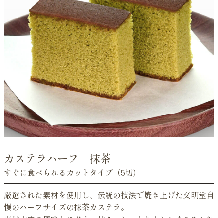
カステラハーフ 抹茶
すぐに食べられるカットタイプ（5切）
厳選された素材を使用し、伝統の技法で焼き上げた文明堂自
慢のハーフサイズの抹茶カステラ。