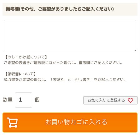
備考欄(その他、ご要望がありましたらご記入ください)
【のし・かけ紙について】
ご希望の表書きが選択肢になかった場合は、備考欄にご記入ください。
【領収書について】
領収書をご希望の場合は、「お宛名」と「但し書き」をご記入ください。
お気に入りに登録する
お買い物カゴに入れる