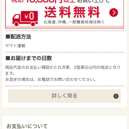
■配送方法
ヤマト運輸
■お届けまでの日数
商品代金のお支払い確認がとれ次第、3営業日以内の発送となり
ます。
お急ぎの場合は、お電話でお問い合わせください。
詳しく見る
お支払いについて