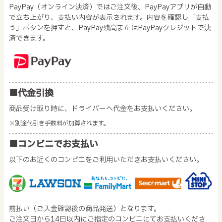
PayPay（オンライン決済）ではご注文後、PayPayアプリが自動
で立ち上がり、支払い内容が表示されます。内容を確認し「支払
う」ボタンを押すと、PayPay残高またはPayPayクレジットで決
済できます。
■代金引換
商品受け取り時に、ドライバーへ代金をお支払いください。
※別途代引き手数料が加算されます。
■コンビニでお支払い
以下のお近くのコンビニをご利用いただきお支払いください。
前払い（ご入金確認後の商品発送）となります。
ご注文日から14日以内にご指定のコンビニにてお支払いくださ