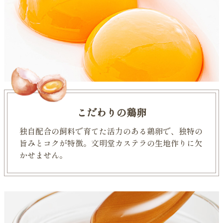
こだわりの鶏卵
独自配合の飼料で育てた活力のある鶏卵で、独特の
旨みとコクが特徴。文明堂カステラの生地作りに欠
かせません。