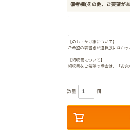
備考欄(その他、ご要望が
【のし・かけ紙について】
ご希望の表書きが選択肢になかっ
【領収書について】
領収書をご希望の場合は、「お宛