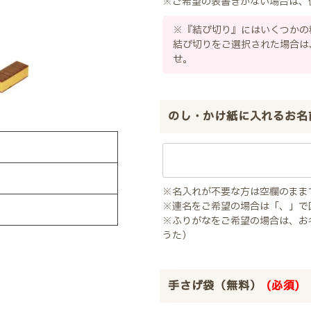
※ご希望の表書きがない場合は、
※『結び切り』にはいくつかの
結び切りをご選択された場合は
せ。
のし・かけ紙に入れるお名
※名入れが不要な方は空欄のまま
※連名をご希望の場合は「、」で
※ふりがなをご希望の場合は、お
うた）
手さげ袋（無料）
(必須)