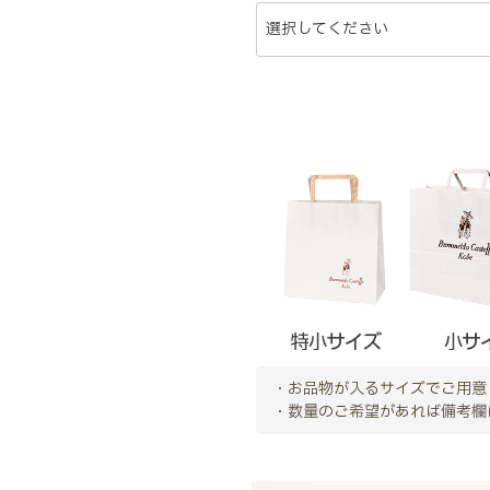
・お品物が入るサイズでご用意
・数量のご希望があれば備考欄