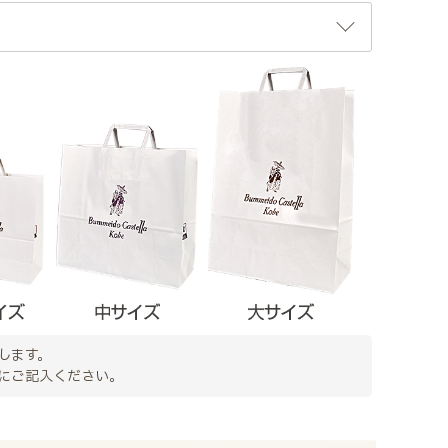
します。
にご記入ください。