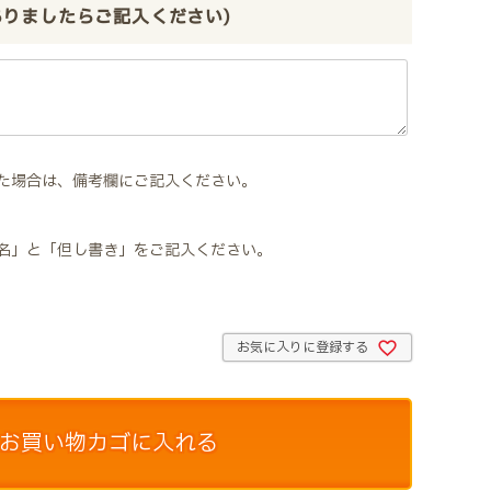
ありましたらご記入ください)
た場合は、備考欄にご記入ください。
名」と「但し書き」をご記入ください。
お気に入りに登録する
お買い物カゴに入れる