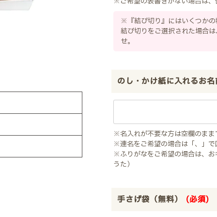
※ご希望の表書きがない場合は、
※『結び切り』にはいくつかの
結び切りをご選択された場合は
せ。
のし・かけ紙に入れるお名
※名入れが不要な方は空欄のまま
※連名をご希望の場合は「、」で
※ふりがなをご希望の場合は、お
うた）
手さげ袋（無料）
(必須)