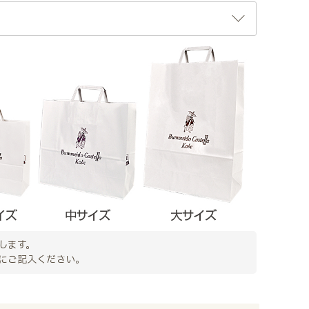
します。
にご記入ください。