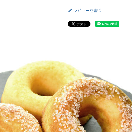
レビューを書く