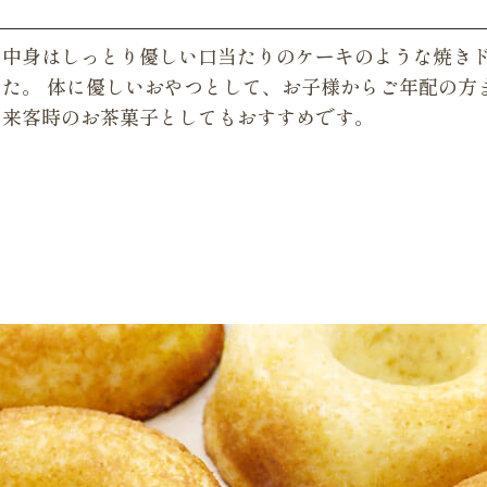
、中身はしっとり優しい口当たりのケーキのような焼き
た。 体に優しいおやつとして、お子様からご年配の方
や来客時のお茶菓子としてもおすすめです。