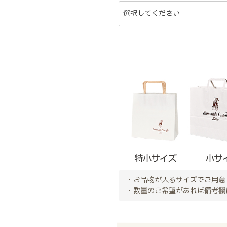
・お品物が入るサイズでご用意
・数量のご希望があれば備考欄