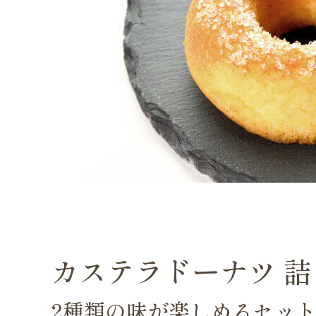
カステラドーナツ 
2種類の味が楽しめるセッ