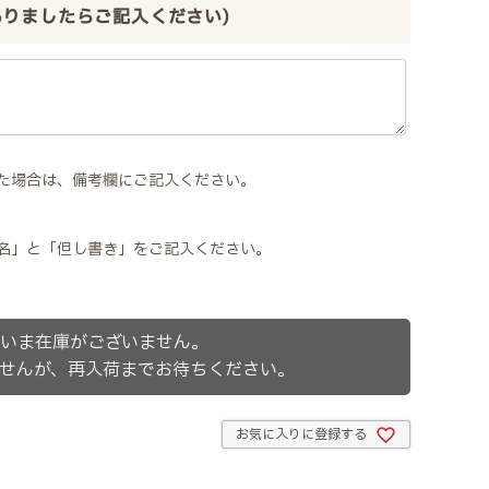
ありましたらご記入ください)
た場合は、備考欄にご記入ください。
名」と「但し書き」をご記入ください。
いま在庫がございません。
せんが、再入荷までお待ちください。
お気に入りに登録する