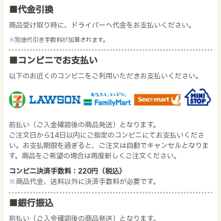
■代金引換
商品受け取り時に、ドライバーへ代金をお支払いください。
※別途代引き手数料が加算されます。
■コンビニでお支払い
以下のお近くのコンビニをご利用いただきお支払いください。
前払い（ご入金確認後の商品発送）となります。
ご注文日から14日以内にご指定のコンビニにてお支払いくださ
い。お支払期限を過ぎると、ご注文は自動でキャンセルとなりま
す。商品をご希望の場合は再度新しくご注文ください。
コンビニ決済手数料：220円（税込）
※商品代金、送料以外に決済手数料が必要です。
■銀行振込
前払い（ご入金確認後の商品発送）となります。