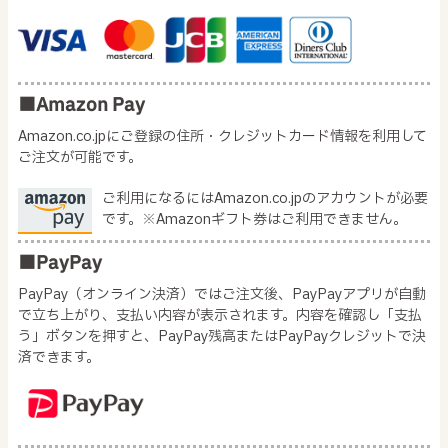
■Amazon Pay
Amazon.co.jpにご登録の住所・クレジットカード情報を利用して
ご注文が可能です。
ご利用になるにはAmazon.co.jpのアカウントが必要
です。※Amazonギフト券はご利用できません。
■PayPay
PayPay（オンライン決済）ではご注文後、PayPayアプリが自動
で立ち上がり、支払い内容が表示されます。内容を確認し「支払
う」ボタンを押すと、PayPay残高またはPayPayクレジットで決
済できます。