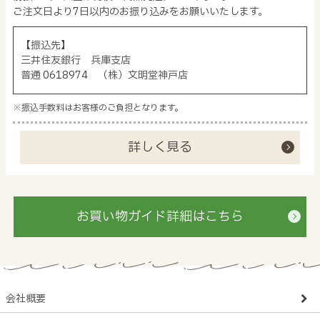
ご注文日より7日以内のお振り込みをお願いいたします。
【振込先】
三井住友銀行 兵庫支店
普通 0618974 （株）文明堂神戸店
※振込手数料はお客様のご負担となります。
詳しく見る
お買い物ガイド詳細はこちら
会社概要