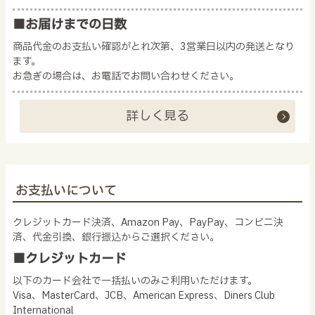
■お届けまでの日数
商品代金のお支払い確認がとれ次第、3営業日以内の発送となり
ます。
お急ぎの場合は、お電話でお問い合わせください。
詳しく見る
お支払いについて
クレジットカード決済、Amazon Pay、PayPay、コンビニ決
済、代金引換、銀行振込からご選択ください。
■クレジットカード
以下のカード会社で一括払いのみご利用いただけます。
Visa、MasterCard、JCB、American Express、Diners Club
International