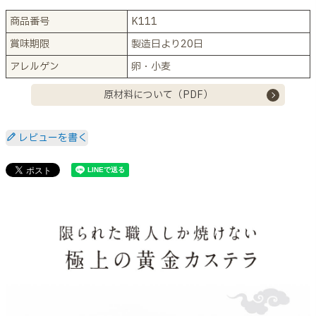
商品番号
K111
賞味期限
製造日より20日
アレルゲン
卵・小麦
原材料について（PDF）
レビューを書く