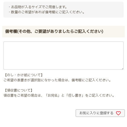
・お品物が入るサイズでご用意します。
・数量のご希望があれば備考欄にご記入ください。
備考欄(その他、ご要望がありましたらご記入ください)
【のし・かけ紙について】
ご希望の表書きが選択肢になかった場合は、備考欄にご記入ください。
【領収書について】
領収書をご希望の場合は、「お宛名」と「但し書き」をご記入ください。
お気に入りに登録する