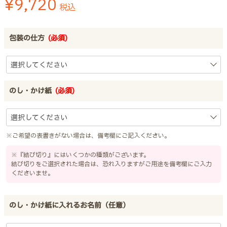
¥
9,720
税込
包装の仕方
(必須)
のし・かけ紙
(必須)
※ご希望の表書きがない場合は、備考欄にご記入ください。
※『結び切り』にはいくつかの種類がございます。
結び切りをご選択された場合は、恐れ入りますがご用途を備考欄にご入力
くださいませ。
のし・かけ紙に入れるお名前（任意）