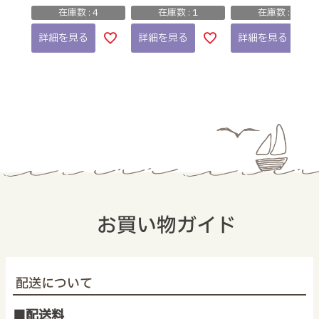
在庫数
4
在庫数
1
在庫数
1
詳細を見る
詳細を見る
詳細を見る
お買い物ガイド
配送について
■配送料