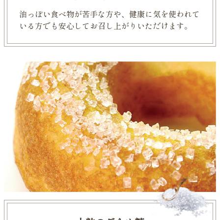
油っぽい食べ物が苦手な方や、
健康に気を使われて
いる方でも
安心してお召し上がりいただけます。