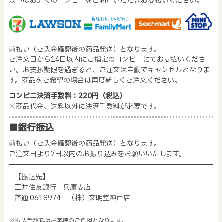
以下のお近くのコンビニをご利用いただきお支払いください。
前払い（ご入金確認後の商品発送）となります。
ご注文日から14日以内にご指定のコンビニにてお支払いくださ
い。お支払期限を過ぎると、ご注文は自動でキャンセルとなりま
す。商品をご希望の場合は再度新しくご注文ください。
コンビニ決済手数料：220円（税込）
※商品代金、送料以外に決済手数料が必要です。
■銀行振込
前払い（ご入金確認後の商品発送）となります。
ご注文日より7日以内のお振り込みをお願いいたします。
【振込先】
三井住友銀行 兵庫支店
普通 0618974 （株）文明堂神戸店
※振込手数料はお客様のご負担となります。