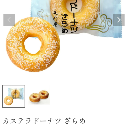
カステラドーナツ ざらめ