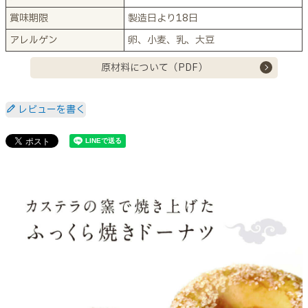
賞味期限
製造日より18日
アレルゲン
卵、小麦、乳、大豆
原材料について（PDF）
レビューを書く