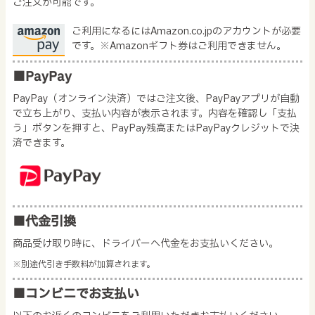
ご注文が可能です。
ご利用になるにはAmazon.co.jpのアカウントが必要
です。※Amazonギフト券はご利用できません。
■PayPay
PayPay（オンライン決済）ではご注文後、PayPayアプリが自動
で立ち上がり、支払い内容が表示されます。内容を確認し「支払
う」ボタンを押すと、PayPay残高またはPayPayクレジットで決
済できます。
■代金引換
商品受け取り時に、ドライバーへ代金をお支払いください。
※別途代引き手数料が加算されます。
■コンビニでお支払い