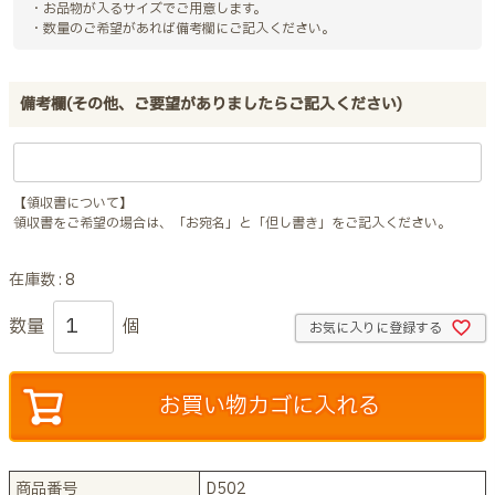
・お品物が入るサイズでご用意します。
・数量のご希望があれば備考欄にご記入ください。
備考欄(その他、ご要望がありましたらご記入ください)
【領収書について】
領収書をご希望の場合は、「お宛名」と「但し書き」をご記入ください。
在庫数
8
お気に入りに登録する
お買い物カゴに入れる
商品番号
D502