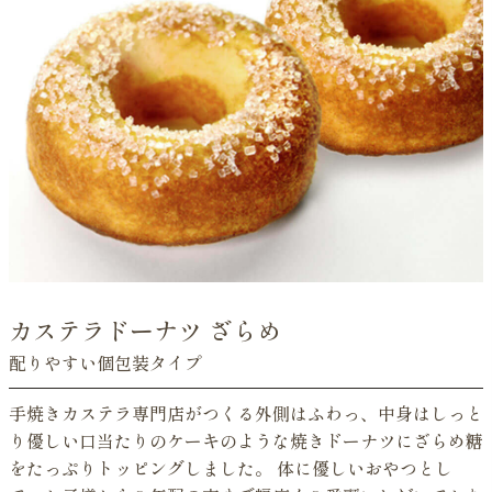
カステラドーナツ ざらめ
配りやすい個包装タイプ
手焼きカステラ専門店がつくる外側はふわっ、中身はしっと
り優しい口当たりのケーキのような焼きドーナツにざらめ糖
をたっぷりトッピングしました。 体に優しいおやつとし