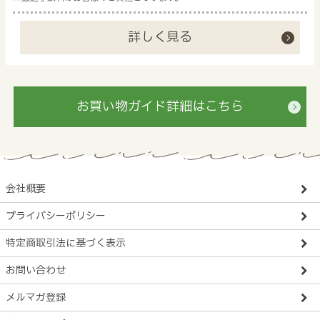
詳しく見る
お買い物ガイド詳細はこちら
会社概要
プライバシーポリシー
特定商取引法に基づく表示
お問い合わせ
メルマガ登録