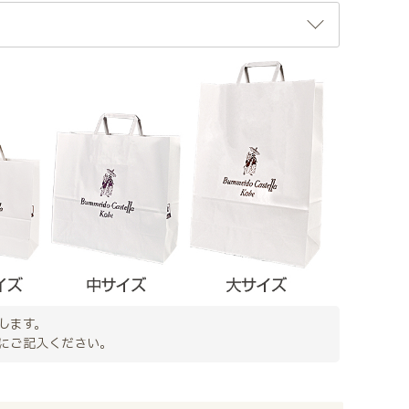
します。
にご記入ください。