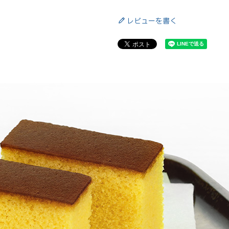
レビューを書く