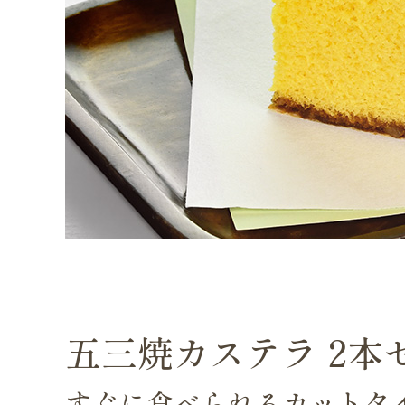
五三焼カステラ 2本
すぐに食べられるカットタイ