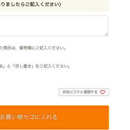
ありましたらご記入ください)
た場合は、備考欄にご記入ください。
名」と「但し書き」をご記入ください。
お気に入りに登録する
お買い物カゴに入れる