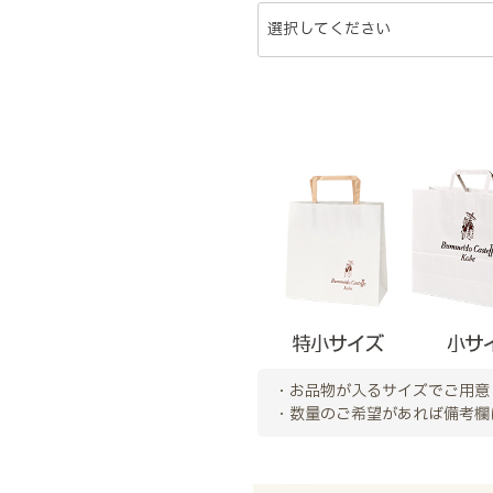
・お品物が入るサイズでご用意
・数量のご希望があれば備考欄