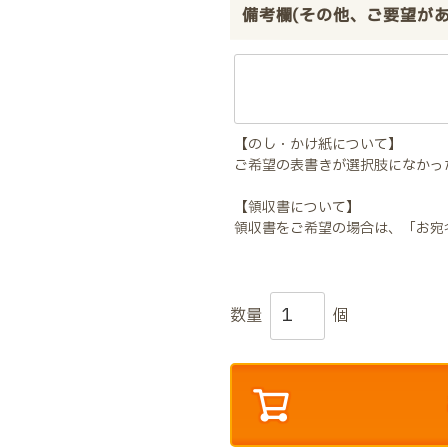
備考欄(その他、ご要望が
【のし・かけ紙について】
ご希望の表書きが選択肢になかっ
【領収書について】
領収書をご希望の場合は、「お宛