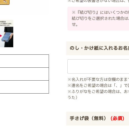
※ご希望の表書きがない場合は、
※『結び切り』にはいくつかの
結び切りをご選択された場合は
せ。
のし・かけ紙に入れるお名
※名入れが不要な方は空欄のまま
※連名をご希望の場合は「、」で
※ふりがなをご希望の場合は、お
うた）
手さげ袋（無料）
(必須)