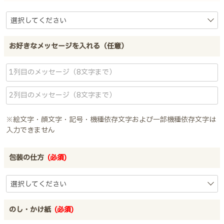
お好きなメッセージを入れる（任意）
※絵文字・顔文字・記号・機種依存文字および一部機種依存文字は
入力できません
包装の仕方
(必須)
のし・かけ紙
(必須)