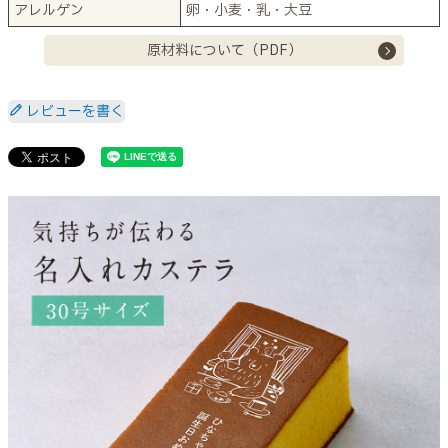
アレルゲン
卵・小麦・乳・大豆
原材料について（PDF）
レビューを書く