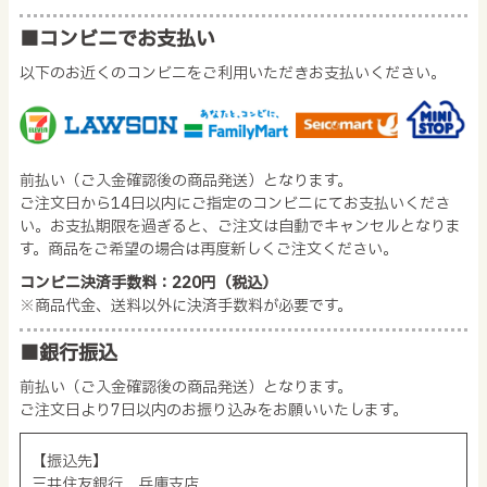
■コンビニでお支払い
以下のお近くのコンビニをご利用いただきお支払いください。
前払い（ご入金確認後の商品発送）となります。
ご注文日から14日以内にご指定のコンビニにてお支払いくださ
い。お支払期限を過ぎると、ご注文は自動でキャンセルとなりま
す。商品をご希望の場合は再度新しくご注文ください。
コンビニ決済手数料：220円（税込）
※商品代金、送料以外に決済手数料が必要です。
■銀行振込
前払い（ご入金確認後の商品発送）となります。
ご注文日より7日以内のお振り込みをお願いいたします。
【振込先】
三井住友銀行 兵庫支店