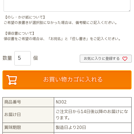
【のし・かけ紙について】
ご希望の表書きが選択肢になかった場合は、備考欄にご記入ください。
【領収書について】
領収書をご希望の場合は、「お宛名」と「但し書き」をご記入ください。
お気に入りに登録する
お買い物カゴに入れる
商品番号
N302
ご注文日から14日後以降のお届けにな
お届け日
ります。
賞味期限
製造日より20日