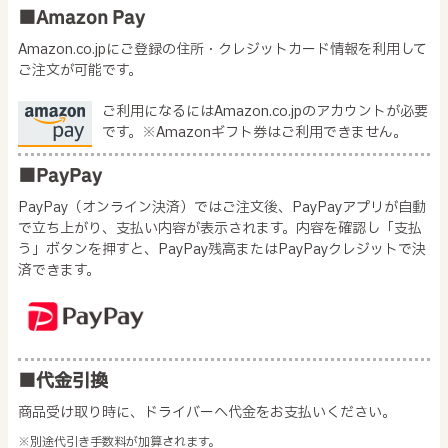
■Amazon Pay
Amazon.co.jpにご登録の住所・クレジットカード情報を利用して
ご注文が可能です。
ご利用になるにはAmazon.co.jpのアカウントが必要
です。※Amazonギフト券はご利用できません。
■PayPay
PayPay（オンライン決済）ではご注文後、PayPayアプリが自動
で立ち上がり、支払い内容が表示されます。内容を確認し「支払
う」ボタンを押すと、PayPay残高またはPayPayクレジットで決
済できます。
■代金引換
商品受け取り時に、ドライバーへ代金をお支払いください。
※別途代引き手数料が加算されます。