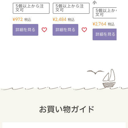
小
5個以上から注
5個以上から注
文可
文可
5個以上から注
文可
¥
972
¥
2,484
税込
税込
¥
2,764
税込
詳細を見る
詳細を見る
詳細を見る
お買い物ガイド