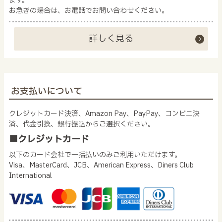
ます。
お急ぎの場合は、お電話でお問い合わせください。
詳しく見る
お支払いについて
クレジットカード決済、Amazon Pay、PayPay、コンビニ決
済、代金引換、銀行振込からご選択ください。
■クレジットカード
以下のカード会社で一括払いのみご利用いただけます。
Visa、MasterCard、JCB、American Express、Diners Club
International