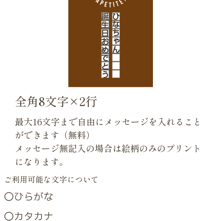
全角8文字×2行
最大16文字まで自由にメッセージを入れること
ができます（無料）
メッセージ無記入の場合は絵柄のみのプリント
になります。
ご利用可能な文字について
〇ひらがな
〇カタカナ