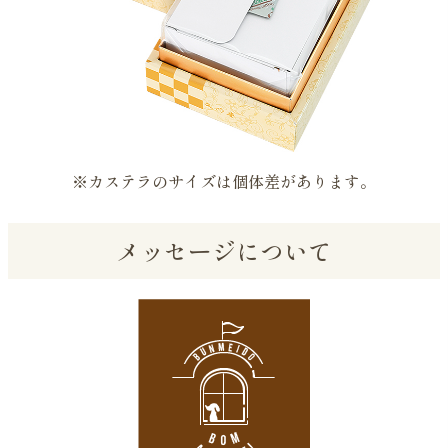
※カステラのサイズは個体差があります。
メッセージについて