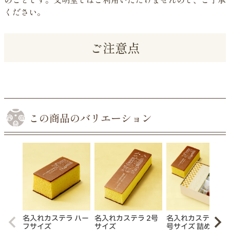
ください。
ご注意点
この商品のバリエーション
名入れカステラ ハー
名入れカステラ 2号
名入れカステラ 30
フサイズ
サイズ
号サイズ 詰め合わ