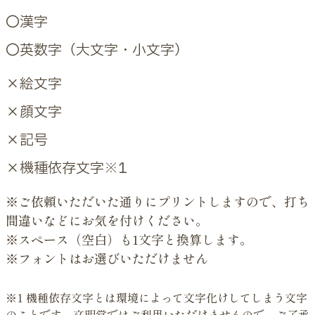
〇漢字
〇英数字（大文字・小文字）
×絵文字
×顔文字
×記号
×機種依存文字※1
※ご依頼いただいた通りにプリントしますので、打ち
間違いなどにお気を付けください。
※スペース（空白）も1文字と換算します。
※フォントはお選びいただけません
※1 機種依存文字とは環境によって文字化けしてしまう文字
のことです。文明堂ではご利用いただけませんので、ご了承