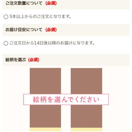
ご注文数量について
(必須)
5本以上からのご注文となります。
お届け目安について
(必須)
ご注文日から14日後以降のお届けになります。
絵柄を選ぶ
(必須)