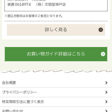
普通 0618974 （株）文明堂神戸店
※振込手数料はお客様のご負担となります。
詳しく見る
お買い物ガイド詳細はこちら
会社概要
プライバシーポリシー
特定商取引法に基づく表示
お問い合わせ