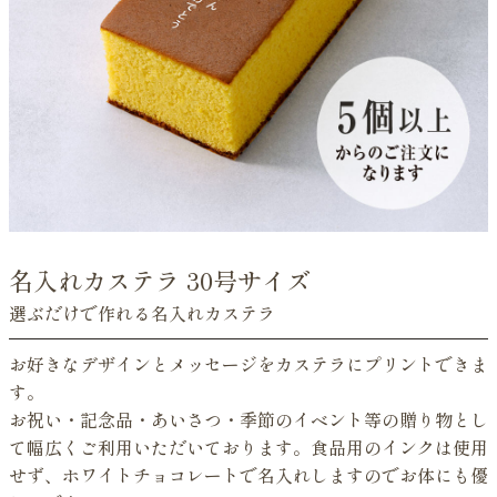
名入れカステラ 30号サイズ
選ぶだけで作れる名入れカステラ
お好きなデザインとメッセージをカステラにプリントできま
す。
お祝い・記念品・あいさつ・季節のイベント等の贈り物とし
て幅広くご利用いただいております。食品用のインクは使用
せず、ホワイトチョコレートで名入れしますのでお体にも優