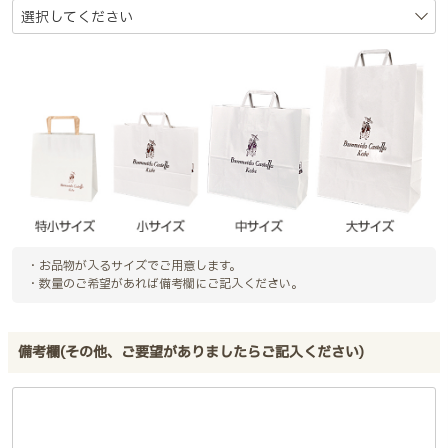
・お品物が入るサイズでご用意します。
・数量のご希望があれば備考欄にご記入ください。
備考欄(その他、ご要望がありましたらご記入ください)