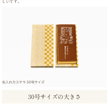
しいです。
名入れカステラ 30号サイズ
30号サイズの大きさ