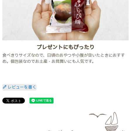
プレゼントにもぴったり
食べきりサイズなので、日頃のおやつや小腹が空いたときにおすす
め。個包装なのでお土産・お見舞いにも人気です。
レビューを書く