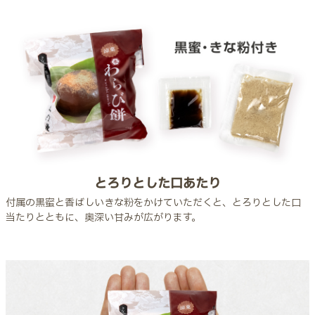
とろりとした口あたり
付属の黒蜜と香ばしいきな粉をかけていただくと、とろりとした口
当たりとともに、奥深い甘みが広がります。