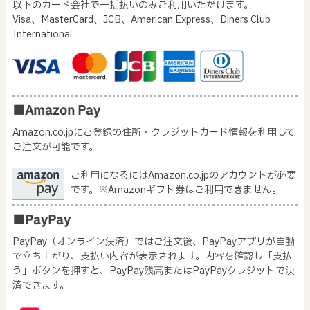
以下のカード会社で一括払いのみご利用いただけます。
Visa、MasterCard、JCB、American Express、Diners Club
International
■Amazon Pay
Amazon.co.jpにご登録の住所・クレジットカード情報を利用して
ご注文が可能です。
ご利用になるにはAmazon.co.jpのアカウントが必要
です。※Amazonギフト券はご利用できません。
■PayPay
PayPay（オンライン決済）ではご注文後、PayPayアプリが自動
で立ち上がり、支払い内容が表示されます。内容を確認し「支払
う」ボタンを押すと、PayPay残高またはPayPayクレジットで決
済できます。