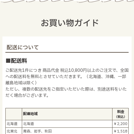
お買い物ガイド
配送について
■配送料
ご配送先1件につき 商品代金 税込10,800円以上のご注文で、全国
への配送料を無料とさせていただきます。（北海道、沖縄、一部
離島地域は除く）
ただし、複数の配送先をご指定いただいた際は、別途送料をいた
だく場合がございます。
料金
配達地域
（税込）
北海道
北海道
￥2,200
北東北
青森、岩手、秋田
￥1,518