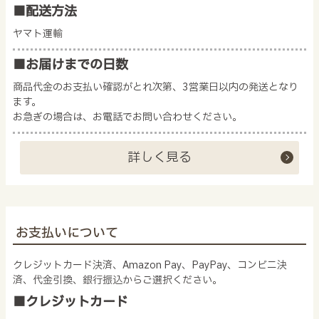
■配送方法
ヤマト運輸
■お届けまでの日数
商品代金のお支払い確認がとれ次第、3営業日以内の発送となり
ます。
お急ぎの場合は、お電話でお問い合わせください。
詳しく見る
お支払いについて
クレジットカード決済、Amazon Pay、PayPay、コンビニ決
済、代金引換、銀行振込からご選択ください。
■クレジットカード