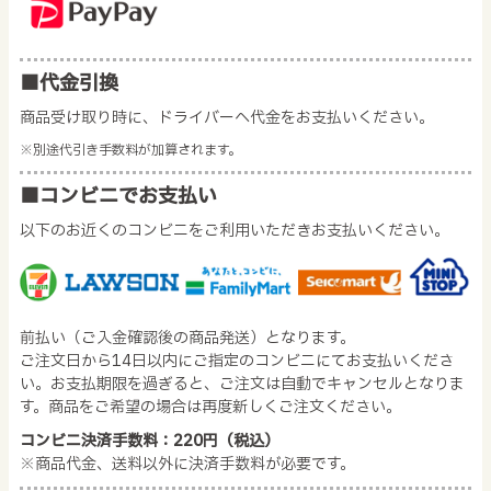
■代金引換
商品受け取り時に、ドライバーへ代金をお支払いください。
※別途代引き手数料が加算されます。
■コンビニでお支払い
以下のお近くのコンビニをご利用いただきお支払いください。
前払い（ご入金確認後の商品発送）となります。
ご注文日から14日以内にご指定のコンビニにてお支払いくださ
い。お支払期限を過ぎると、ご注文は自動でキャンセルとなりま
す。商品をご希望の場合は再度新しくご注文ください。
コンビニ決済手数料：220円（税込）
※商品代金、送料以外に決済手数料が必要です。