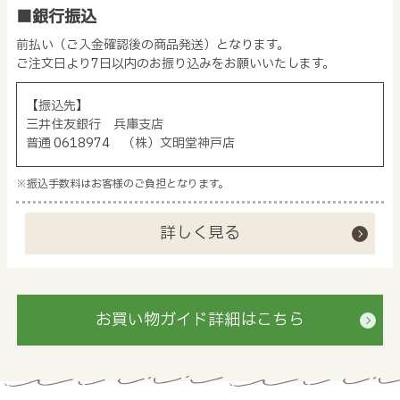
■銀行振込
前払い（ご入金確認後の商品発送）となります。
ご注文日より7日以内のお振り込みをお願いいたします。
【振込先】
三井住友銀行 兵庫支店
普通 0618974 （株）文明堂神戸店
※振込手数料はお客様のご負担となります。
詳しく見る
お買い物ガイド詳細はこちら