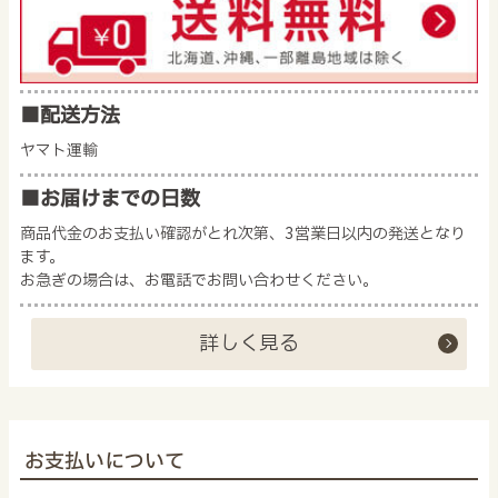
■配送方法
ヤマト運輸
■お届けまでの日数
商品代金のお支払い確認がとれ次第、3営業日以内の発送となり
ます。
お急ぎの場合は、お電話でお問い合わせください。
詳しく見る
お支払いについて