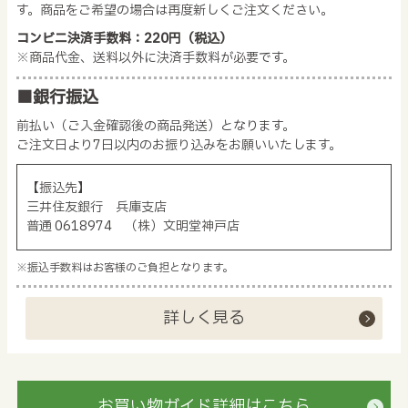
す。商品をご希望の場合は再度新しくご注文ください。
コンビニ決済手数料：220円（税込）
※商品代金、送料以外に決済手数料が必要です。
■銀行振込
前払い（ご入金確認後の商品発送）となります。
ご注文日より7日以内のお振り込みをお願いいたします。
【振込先】
三井住友銀行 兵庫支店
普通 0618974 （株）文明堂神戸店
※振込手数料はお客様のご負担となります。
詳しく見る
お買い物ガイド詳細はこちら