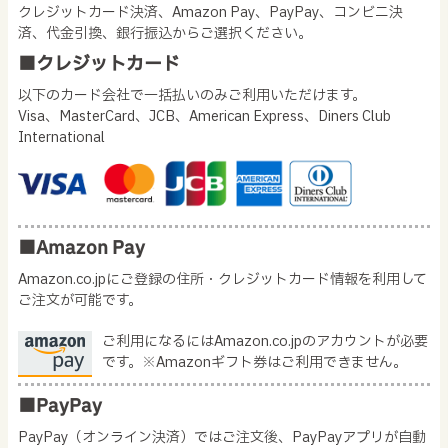
クレジットカード決済、Amazon Pay、PayPay、コンビニ決
済、代金引換、銀行振込からご選択ください。
■クレジットカード
以下のカード会社で一括払いのみご利用いただけます。
Visa、MasterCard、JCB、American Express、Diners Club
International
■Amazon Pay
Amazon.co.jpにご登録の住所・クレジットカード情報を利用して
ご注文が可能です。
ご利用になるにはAmazon.co.jpのアカウントが必要
です。※Amazonギフト券はご利用できません。
■PayPay
PayPay（オンライン決済）ではご注文後、PayPayアプリが自動