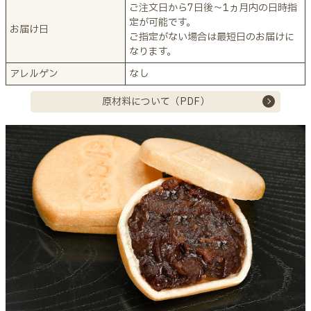
ご注文日から7日後～1ヵ月内の日時指
定が可能です。
お届け日
ご指定がない場合は最短日のお届けに
なります。
アレルゲン
なし
原材料について（PDF）