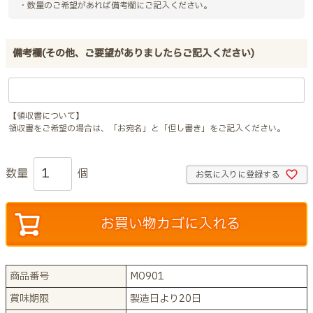
・数量のご希望があれば備考欄にご記入ください。
備考欄(その他、ご要望がありましたらご記入ください)
【領収書について】
領収書をご希望の場合は、「お宛名」と「但し書き」をご記入ください。
お気に入りに登録する
お買い物カゴに入れる
商品番号
MO901
賞味期限
製造日より20日