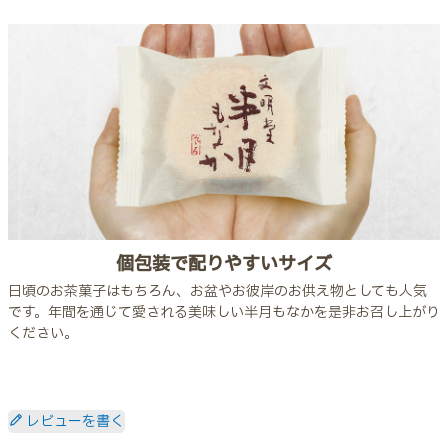
個包装で配りやすいサイズ
日頃のお茶菓子はもちろん、お盆やお彼岸のお供え物としても人気
です。年間を通じて愛される美味しい半月もなかを是非お召し上がり
ください。
レビューを書く