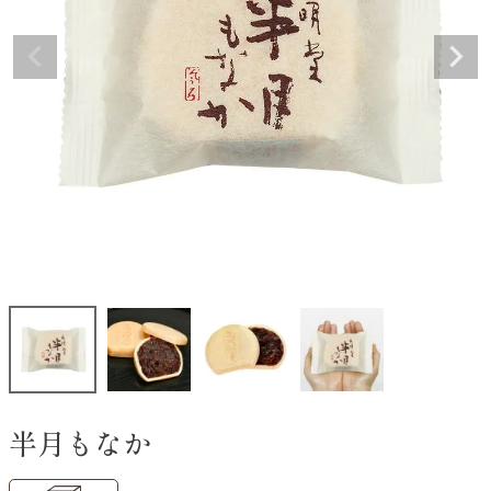
半月もなか