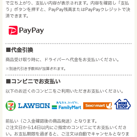
で立ち上がり、支払い内容が表示されます。内容を確認し「支払
う」ボタンを押すと、PayPay残高またはPayPayクレジットで決
済できます。
■代金引換
商品受け取り時に、ドライバーへ代金をお支払いください。
※別途代引き手数料が加算されます。
■コンビニでお支払い
以下のお近くのコンビニをご利用いただきお支払いください。
前払い（ご入金確認後の商品発送）となります。
ご注文日から14日以内にご指定のコンビニにてお支払いくださ
い。お支払期限を過ぎると、ご注文は自動でキャンセルとなりま