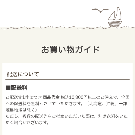
お買い物ガイド
配送について
■配送料
ご配送先1件につき 商品代金 税込10,800円以上のご注文で、全国
への配送料を無料とさせていただきます。（北海道、沖縄、一部
離島地域は除く）
ただし、複数の配送先をご指定いただいた際は、別途送料をいた
だく場合がございます。