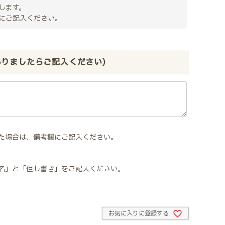
します。
にご記入ください。
ありましたらご記入ください)
た場合は、備考欄にご記入ください。
名」と「但し書き」をご記入ください。
お気に入りに登録する