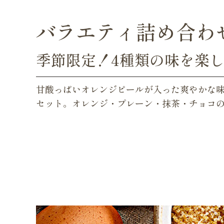
バラエティ詰め合わせ
季節限定！4種類の味を楽
甘酸っぱいオレンジピールが入った爽やかな
セット。オレンジ・プレーン・抹茶・チョコの