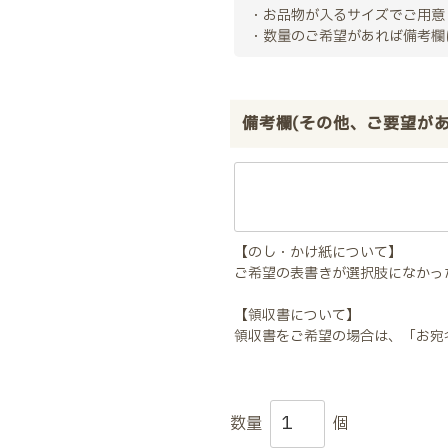
・お品物が入るサイズでご用意
・数量のご希望があれば備考欄
備考欄(その他、ご要望が
【のし・かけ紙について】
ご希望の表書きが選択肢になかっ
【領収書について】
領収書をご希望の場合は、「お宛