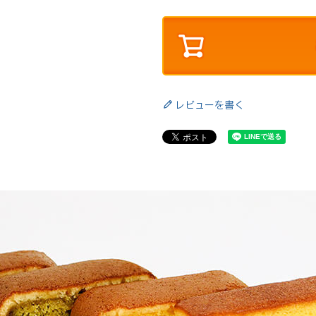
レビューを書く