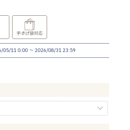
り
手さげ袋対応
6/05/11 0:00
〜
2026/08/31 23:59