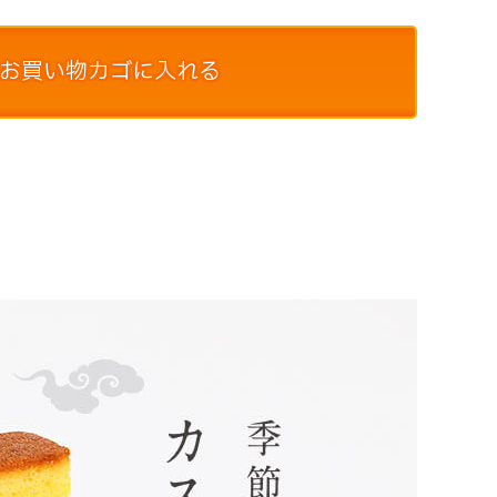
お買い物カゴに入れる