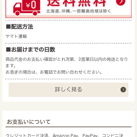
■配送方法
ヤマト運輸
■お届けまでの日数
商品代金のお支払い確認がとれ次第、3営業日以内の発送となり
ます。
お急ぎの場合は、お電話でお問い合わせください。
詳しく見る
お支払いについて
クレジットカード決済、Amazon Pay、PayPay、コンビニ決