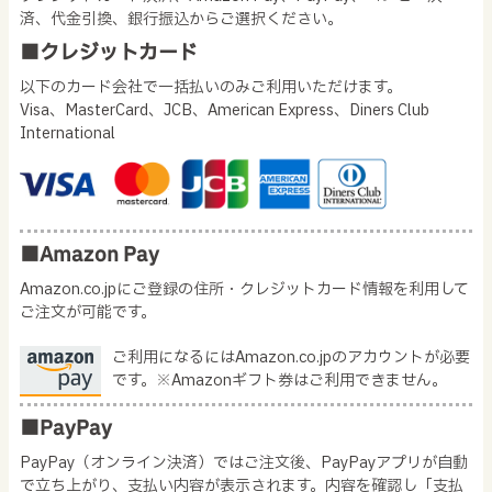
済、代金引換、銀行振込からご選択ください。
■クレジットカード
以下のカード会社で一括払いのみご利用いただけます。
Visa、MasterCard、JCB、American Express、Diners Club
International
■Amazon Pay
Amazon.co.jpにご登録の住所・クレジットカード情報を利用して
ご注文が可能です。
ご利用になるにはAmazon.co.jpのアカウントが必要
です。※Amazonギフト券はご利用できません。
■PayPay
PayPay（オンライン決済）ではご注文後、PayPayアプリが自動
で立ち上がり、支払い内容が表示されます。内容を確認し「支払