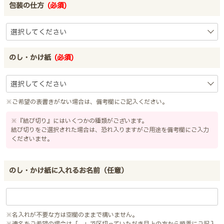
包装の仕方
(必須)
のし・かけ紙
(必須)
※ご希望の表書きがない場合は、備考欄にご記入ください。
※『結び切り』にはいくつかの種類がございます。
結び切りをご選択された場合は、恐れ入りますがご用途を備考欄にご入力
くださいませ。
のし・かけ紙に入れるお名前（任意）
※名入れが不要な方は空欄のままで構いません。