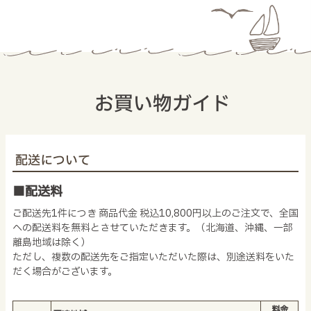
お買い物ガイド
配送について
■配送料
ご配送先1件につき 商品代金 税込10,800円以上のご注文で、全国
への配送料を無料とさせていただきます。（北海道、沖縄、一部
離島地域は除く）
ただし、複数の配送先をご指定いただいた際は、別途送料をいた
だく場合がございます。
料金