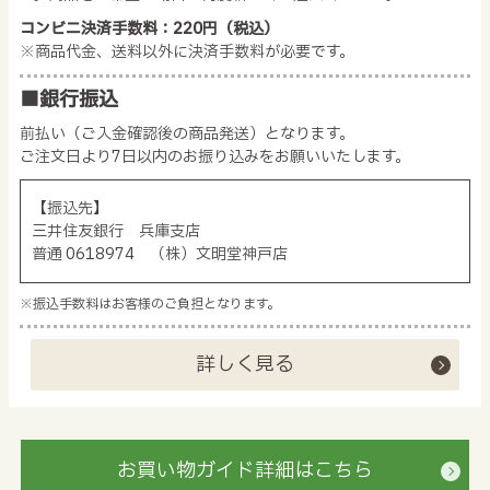
コンビニ決済手数料：220円（税込）
※商品代金、送料以外に決済手数料が必要です。
■銀行振込
前払い（ご入金確認後の商品発送）となります。
ご注文日より7日以内のお振り込みをお願いいたします。
【振込先】
三井住友銀行 兵庫支店
普通 0618974 （株）文明堂神戸店
※振込手数料はお客様のご負担となります。
詳しく見る
お買い物ガイド詳細はこちら