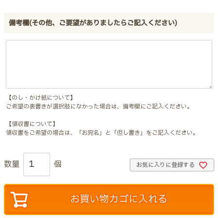
備考欄(その他、ご要望がありましたらご記入ください)
【のし・かけ紙について】
ご希望の表書きが選択肢になかった場合は、備考欄にご記入ください。
【領収書について】
領収書をご希望の場合は、「お宛名」と「但し書き」をご記入ください。
お気に入りに登録する
お買い物カゴに入れる