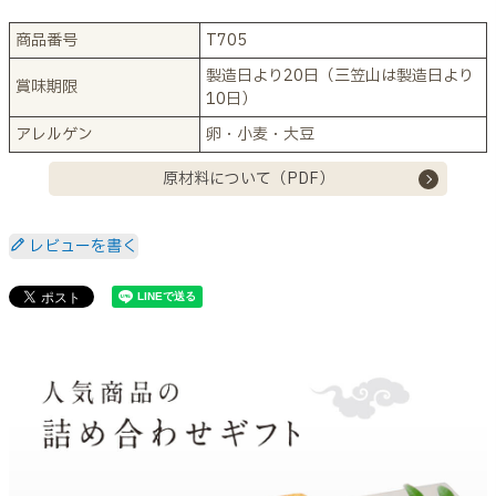
商品番号
T705
製造日より20日（三笠山は製造日より
賞味期限
10日）
アレルゲン
卵・小麦・大豆
原材料について（PDF）
レビューを書く