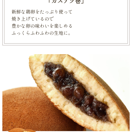
「カステラ巻」
新鮮な鶏卵をたっぷり使って
焼き上げているので
豊かな卵の味わいを楽しめる
ふっくらふわふわの生地に。