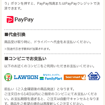
う」ボタンを押すと、PayPay残高またはPayPayクレジットで決
済できます。
■代金引換
商品受け取り時に、ドライバーへ代金をお支払いください。
※別途代引き手数料が加算されます。
■コンビニでお支払い
以下のお近くのコンビニをご利用いただきお支払いください。
前払い（ご入金確認後の商品発送）となります。
ご注文日から14日以内にご指定のコンビニにてお支払いくださ
い。お支払期限を過ぎると、ご注文は自動でキャンセルとなりま
す。商品をご希望の場合は再度新しくご注文ください。