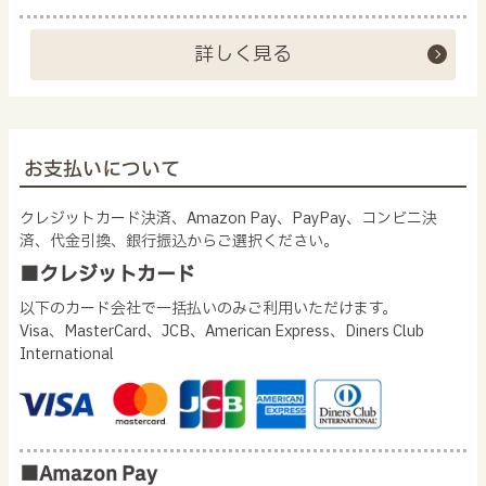
詳しく見る
お支払いについて
クレジットカード決済、Amazon Pay、PayPay、コンビニ決
済、代金引換、銀行振込からご選択ください。
■クレジットカード
以下のカード会社で一括払いのみご利用いただけます。
Visa、MasterCard、JCB、American Express、Diners Club
International
■Amazon Pay