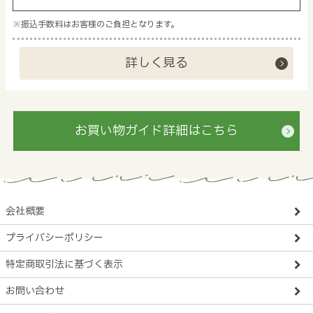
※振込手数料はお客様のご負担となります。
詳しく見る
お買い物ガイド詳細はこちら
会社概要
プライバシーポリシー
特定商取引法に基づく表示
お問い合わせ