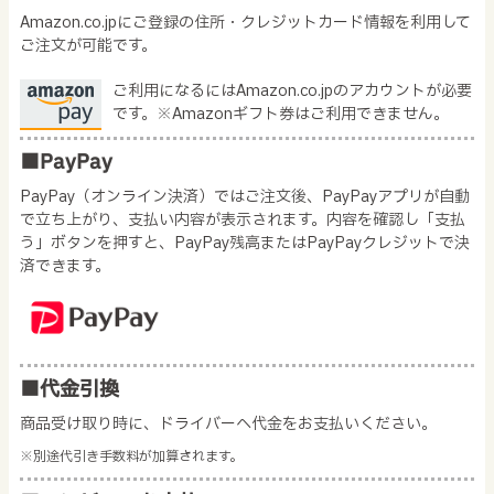
Amazon.co.jpにご登録の住所・クレジットカード情報を利用して
ご注文が可能です。
ご利用になるにはAmazon.co.jpのアカウントが必要
です。※Amazonギフト券はご利用できません。
■PayPay
PayPay（オンライン決済）ではご注文後、PayPayアプリが自動
で立ち上がり、支払い内容が表示されます。内容を確認し「支払
う」ボタンを押すと、PayPay残高またはPayPayクレジットで決
済できます。
■代金引換
商品受け取り時に、ドライバーへ代金をお支払いください。
※別途代引き手数料が加算されます。