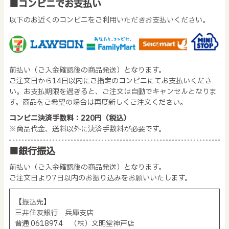
■コンビニでお支払い
以下のお近くのコンビニをご利用いただきお支払いください。
前払い（ご入金確認後の商品発送）となります。
ご注文日から14日以内にご指定のコンビニにてお支払いくださ
い。お支払期限を過ぎると、ご注文は自動でキャンセルとなりま
す。商品をご希望の場合は再度新しくご注文ください。
コンビニ決済手数料：220円（税込）
※商品代金、送料以外に決済手数料が必要です。
■銀行振込
前払い（ご入金確認後の商品発送）となります。
ご注文日より7日以内のお振り込みをお願いいたします。
【振込先】
三井住友銀行 兵庫支店
普通 0618974 （株）文明堂神戸店