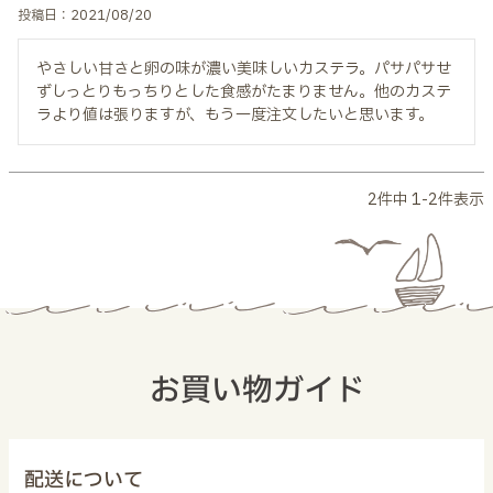
投稿日
2021/08/20
やさしい甘さと卵の味が濃い美味しいカステラ。パサパサせ
ずしっとりもっちりとした食感がたまりません。他のカステ
ラより値は張りますが、もう一度注文したいと思います。
2
件中
1
-
2
件表示
お買い物ガイド
配送について