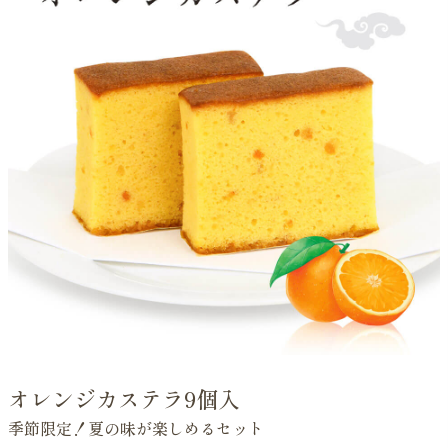
オレンジカステラ9個入
季節限定！夏の味が楽しめるセット