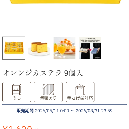
オレンジカステラ 9個入
のし
包装あり
手さげ袋対応
販売期間
2026/05/11 0:00
〜
2026/08/31 23:59