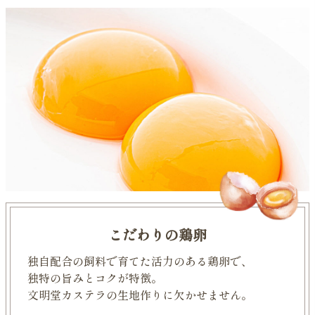
こだわりの鶏卵
独自配合の飼料で育てた活力のある鶏卵で、
独特の旨みとコクが特徴。
文明堂カステラの生地作りに欠かせません。