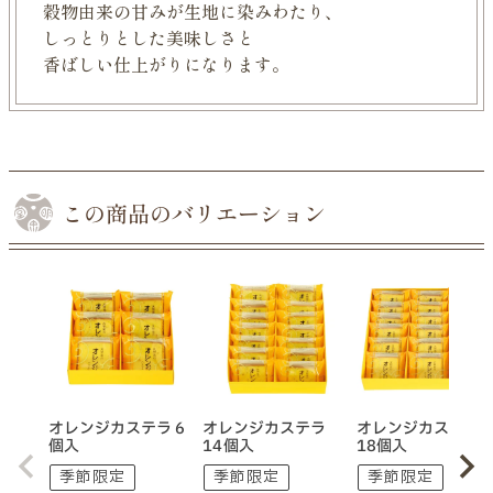
穀物由来の甘みが生地に染みわたり、
しっとりとした美味しさと
香ばしい仕上がりになります。
この商品のバリエーション
オレンジカステラ 6
オレンジカステラ
オレンジカステラ
個入
14個入
18個入
季節限定
季節限定
季節限定