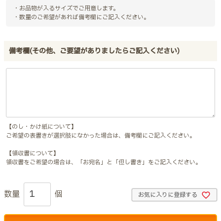
・お品物が入るサイズでご用意します。
・数量のご希望があれば備考欄にご記入ください。
備考欄(その他、ご要望がありましたらご記入ください)
【のし・かけ紙について】
ご希望の表書きが選択肢になかった場合は、備考欄にご記入ください。
【領収書について】
領収書をご希望の場合は、「お宛名」と「但し書き」をご記入ください。
お気に入りに登録する