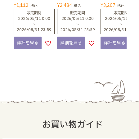
¥
1,112
¥
2,484
¥
3,207
税込
税込
税込
販売期間
販売期間
販売期間
2026/05/11 0:00
2026/05/11 0:00
2026/05/11 0:00
〜
〜
〜
2026/08/31 23:59
2026/08/31 23:59
2026/08/31 23:59
詳細を見る
詳細を見る
詳細を見る
お買い物ガイド