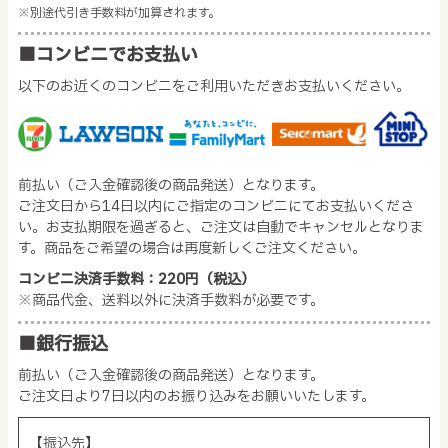
※別途代引き手数料が加算されます。
■コンビニでお支払い
以下のお近くのコンビニをご利用いただきお支払いください。
前払い（ご入金確認後の商品発送）となります。
ご注文日から14日以内にご指定のコンビニにてお支払いくださ
い。お支払期限を過ぎると、ご注文は自動でキャンセルとなりま
す。商品をご希望の場合は再度新しくご注文ください。
コンビニ決済手数料：220円（税込）
※商品代金、送料以外に決済手数料が必要です。
■銀行振込
前払い（ご入金確認後の商品発送）となります。
ご注文日より7日以内のお振り込みをお願いいたします。
【振込先】