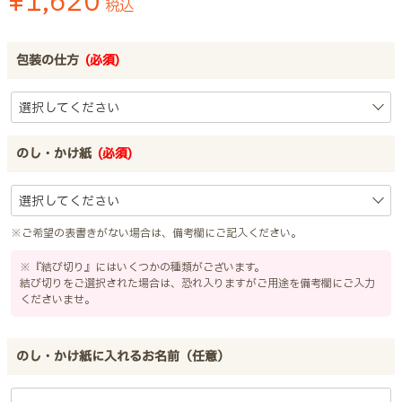
¥
1,620
税込
包装の仕方
(必須)
のし・かけ紙
(必須)
※ご希望の表書きがない場合は、備考欄にご記入ください。
※『結び切り』にはいくつかの種類がございます。
結び切りをご選択された場合は、恐れ入りますがご用途を備考欄にご入力
くださいませ。
のし・かけ紙に入れるお名前（任意）