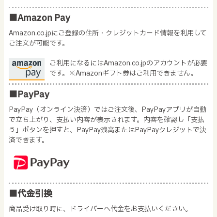
■Amazon Pay
Amazon.co.jpにご登録の住所・クレジットカード情報を利用して
ご注文が可能です。
ご利用になるにはAmazon.co.jpのアカウントが必要
です。※Amazonギフト券はご利用できません。
■PayPay
PayPay（オンライン決済）ではご注文後、PayPayアプリが自動
で立ち上がり、支払い内容が表示されます。内容を確認し「支払
う」ボタンを押すと、PayPay残高またはPayPayクレジットで決
済できます。
■代金引換
商品受け取り時に、ドライバーへ代金をお支払いください。