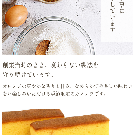
手焼きしています
創業当時のまま、変わらない製法を
守り続けています。
オレンジの爽やかな香りと甘み、なめらかでやさしい味わい
をお楽しみいただける季節限定のカステラです。