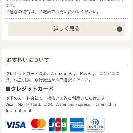
ます。
お急ぎの場合は、お電話でお問い合わせください。
詳しく見る
お支払いについて
クレジットカード決済、Amazon Pay、PayPay、コンビニ決
済、代金引換、銀行振込からご選択ください。
■クレジットカード
以下のカード会社で一括払いのみご利用いただけます。
Visa、MasterCard、JCB、American Express、Diners Club
International