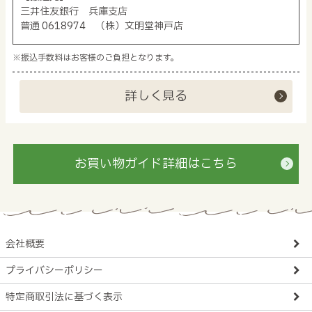
三井住友銀行 兵庫支店
普通 0618974 （株）文明堂神戸店
※振込手数料はお客様のご負担となります。
詳しく見る
お買い物ガイド詳細はこちら
会社概要
プライバシーポリシー
特定商取引法に基づく表示