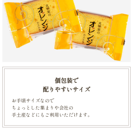
個包装で
配りやすいサイズ
お手頃サイズなので
ちょっとした集まりや会社の
手土産などにもご利用いただけます。