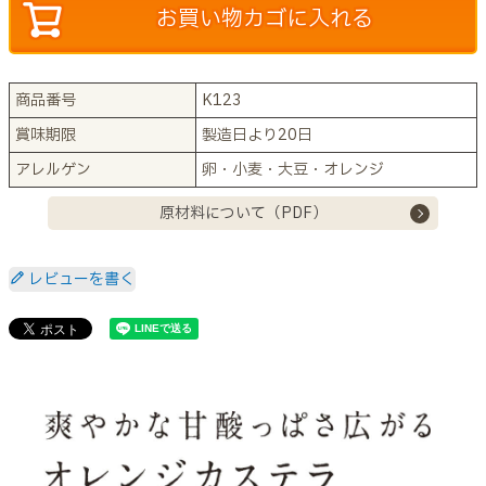
お買い物カゴに入れる
商品番号
K123
賞味期限
製造日より20日
アレルゲン
卵・小麦・大豆・オレンジ
原材料について（PDF）
レビューを書く