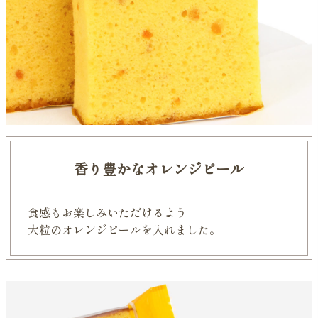
香り豊かなオレンジピール
食感もお楽しみいただけるよう
大粒のオレンジピールを入れました。