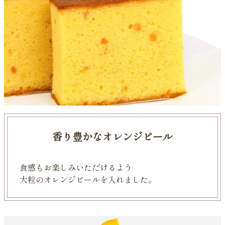
香り豊かなオレンジピール
食感もお楽しみいただけるよう
大粒のオレンジピールを入れました。