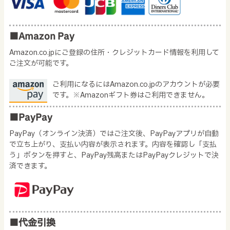
■Amazon Pay
Amazon.co.jpにご登録の住所・クレジットカード情報を利用して
ご注文が可能です。
ご利用になるにはAmazon.co.jpのアカウントが必要
です。※Amazonギフト券はご利用できません。
■PayPay
PayPay（オンライン決済）ではご注文後、PayPayアプリが自動
で立ち上がり、支払い内容が表示されます。内容を確認し「支払
う」ボタンを押すと、PayPay残高またはPayPayクレジットで決
済できます。
■代金引換