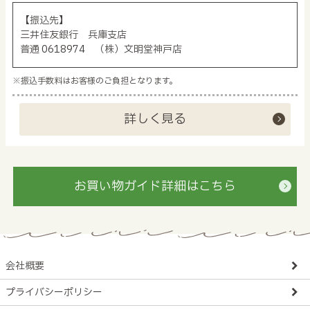
【振込先】
三井住友銀行 兵庫支店
普通 0618974 （株）文明堂神戸店
※振込手数料はお客様のご負担となります。
詳しく見る
お買い物ガイド詳細はこちら
会社概要
プライバシーポリシー