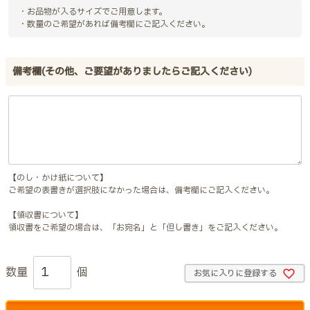
・お品物が入るサイズでご用意します。
・数量のご希望があれば備考欄にご記入ください。
備考欄(その他、ご要望がありましたらご記入ください)
【のし・かけ紙について】
ご希望の表書きが選択肢になかった場合は、備考欄にご記入ください。
【領収書について】
領収書をご希望の場合は、「お宛名」と「但し書き」をご記入ください。
お気に入りに登録する