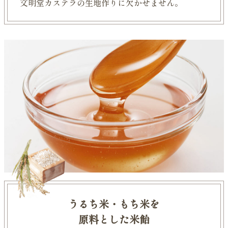
文明堂カステラの生地作りに欠かせません。
うるち米・もち米を
原料とした米飴