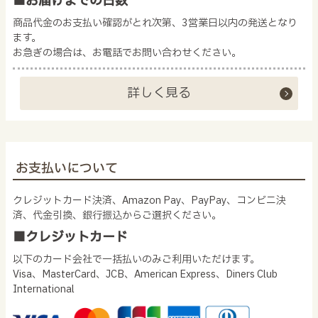
■お届けまでの日数
商品代金のお支払い確認がとれ次第、3営業日以内の発送となり
ます。
お急ぎの場合は、お電話でお問い合わせください。
詳しく見る
お支払いについて
クレジットカード決済、Amazon Pay、PayPay、コンビニ決
済、代金引換、銀行振込からご選択ください。
■クレジットカード
以下のカード会社で一括払いのみご利用いただけます。
Visa、MasterCard、JCB、American Express、Diners Club
International