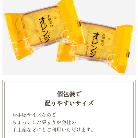
個包装で
配りやすいサイズ
お手頃サイズなので
ちょっとした集まりや会社の
手土産などにもご利用いただけます。