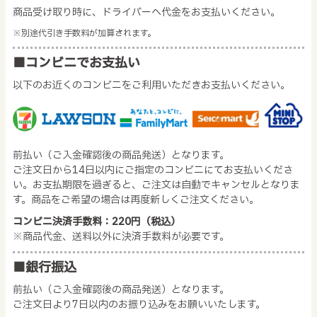
商品受け取り時に、ドライバーへ代金をお支払いください。
※別途代引き手数料が加算されます。
■コンビニでお支払い
以下のお近くのコンビニをご利用いただきお支払いください。
前払い（ご入金確認後の商品発送）となります。
ご注文日から14日以内にご指定のコンビニにてお支払いくださ
い。お支払期限を過ぎると、ご注文は自動でキャンセルとなりま
す。商品をご希望の場合は再度新しくご注文ください。
コンビニ決済手数料：220円（税込）
※商品代金、送料以外に決済手数料が必要です。
■銀行振込
前払い（ご入金確認後の商品発送）となります。
ご注文日より7日以内のお振り込みをお願いいたします。