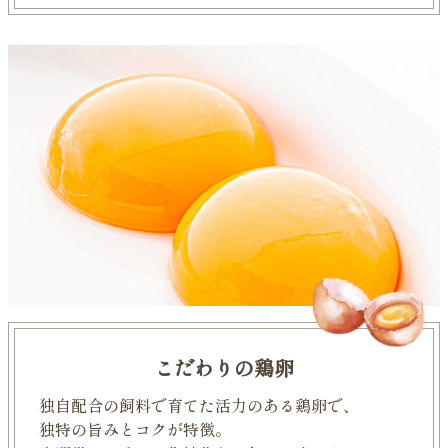
こだわりの鶏卵
独自配合の飼料で育てた活力のある鶏卵で、
独特の旨みとコクが特徴。