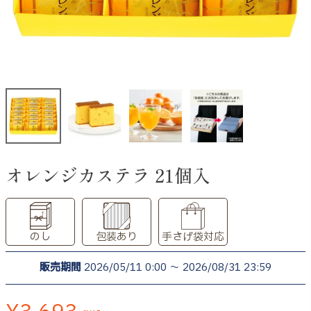
オレンジカステラ 21個入
のし
包装あり
手さげ袋対応
販売期間
2026/05/11 0:00
〜
2026/08/31 23:59