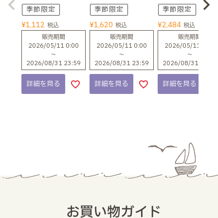
季節限定
季節限定
季節限定
¥
1,112
¥
1,620
¥
2,484
税込
税込
税込
販売期間
販売期間
販売期間
2026/05/11 0:00
2026/05/11 0:00
2026/05/11 0:00
〜
〜
〜
2026/08/31 23:59
2026/08/31 23:59
2026/08/31 23:59
詳細を見る
詳細を見る
詳細を見る
お買い物ガイド