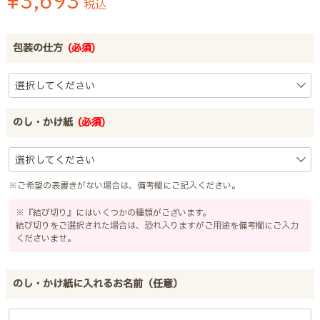
¥
3,693
税込
包装の仕方
(必須)
のし・かけ紙
(必須)
※ご希望の表書きがない場合は、備考欄にご記入ください。
※『結び切り』にはいくつかの種類がございます。
結び切りをご選択された場合は、恐れ入りますがご用途を備考欄にご入力
くださいませ。
のし・かけ紙に入れるお名前（任意）