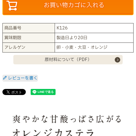
お買い物カゴに入れる
商品番号
K126
賞味期限
製造日より20日
アレルゲン
卵・小麦・大豆・オレンジ
原材料について（PDF）
レビューを書く