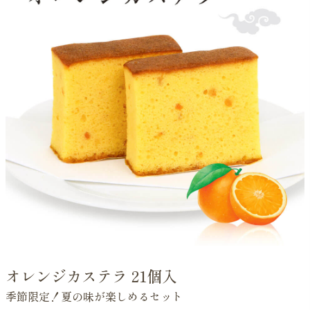
オレンジカステラ 21個入
季節限定！夏の味が楽しめるセット