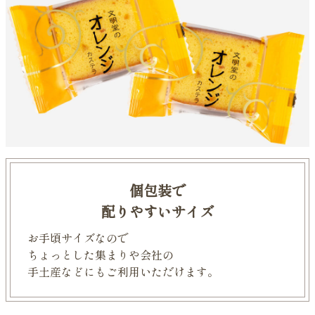
個包装で
配りやすいサイズ
お手頃サイズなので
ちょっとした集まりや会社の
手土産などにもご利用いただけます。