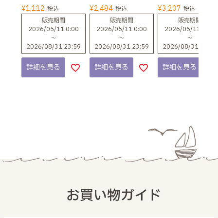
¥
1,112
¥
2,484
¥
3,207
税込
税込
税込
販売期間
販売期間
販売期間
2026/05/11 0:00
2026/05/11 0:00
2026/05/11 0:00
〜
〜
〜
2026/08/31 23:59
2026/08/31 23:59
2026/08/31 23:59
詳細を見る
詳細を見る
詳細を見る
お買い物ガイド