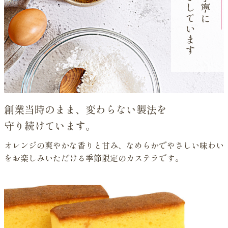
手焼きしています
創業当時のまま、変わらない製法を
守り続けています。
オレンジの爽やかな香りと甘み、なめらかでやさしい味わい
をお楽しみいただける季節限定のカステラです。