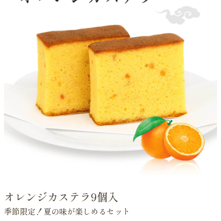
オレンジカステラ9個入
季節限定！夏の味が楽しめるセット