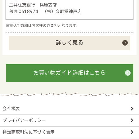
三井住友銀行 兵庫支店
普通 0618974 （株）文明堂神戸店
※振込手数料はお客様のご負担となります。
詳しく見る
お買い物ガイド詳細はこちら
会社概要
プライバシーポリシー
特定商取引法に基づく表示