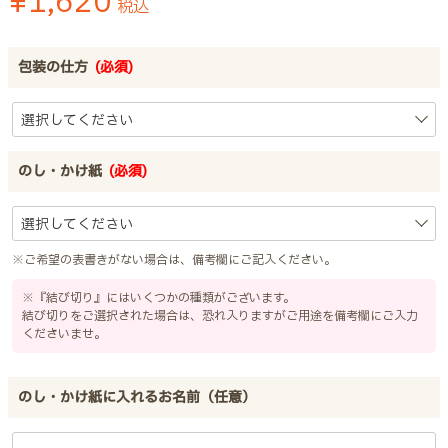
¥
1,620
税込
包装の仕方
(必須)
のし・かけ紙
(必須)
※ご希望の表書きがない場合は、備考欄にご記入ください。
※『結び切り』にはいくつかの種類がございます。
結び切りをご選択された場合は、恐れ入りますがご用途を備考欄にご入力
くださいませ。
のし・かけ紙に入れるお名前（任意）