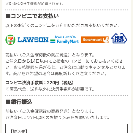
※別途代引き手数料が加算されます。
■コンビニでお支払い
以下のお近くのコンビニをご利用いただきお支払いください。
前払い（ご入金確認後の商品発送）となります。
ご注文日から14日以内にご指定のコンビニにてお支払いくださ
い。お支払期限を過ぎると、ご注文は自動でキャンセルとなりま
す。商品をご希望の場合は再度新しくご注文ください。
コンビニ決済手数料：220円（税込）
※商品代金、送料以外に決済手数料が必要です。
■銀行振込
前払い（ご入金確認後の商品発送）となります。
ご注文日より7日以内のお振り込みをお願いいたします。
【振込先】