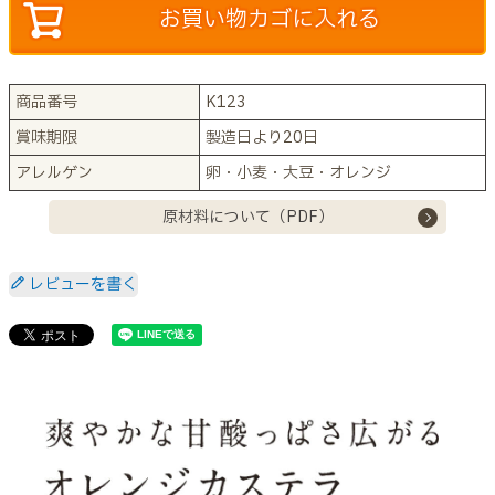
お買い物カゴに入れる
商品番号
K123
賞味期限
製造日より20日
アレルゲン
卵・小麦・大豆・オレンジ
原材料について（PDF）
レビューを書く