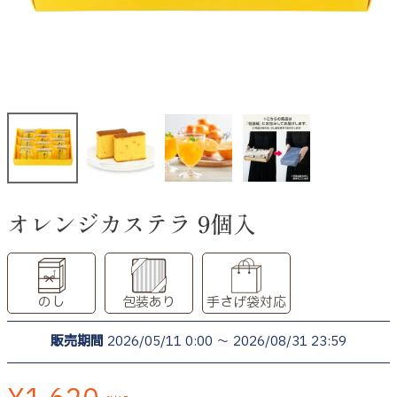
オレンジカステラ 9個入
のし
包装あり
手さげ袋対応
販売期間
2026/05/11 0:00
〜
2026/08/31 23:59