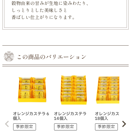
穀物由来の甘みが生地に染みわたり、
しっとりとした美味しさと
香ばしい仕上がりになります。
この商品のバリエーション
オレンジカステラ 6
オレンジカステラ
オレンジカステラ
個入
14個入
18個入
季節限定
季節限定
季節限定