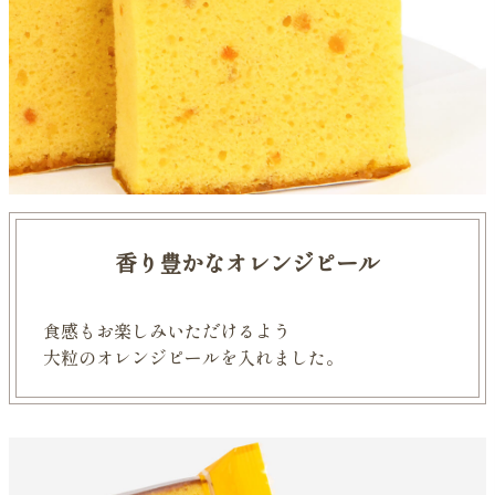
香り豊かなオレンジピール
食感もお楽しみいただけるよう
大粒のオレンジピールを入れました。