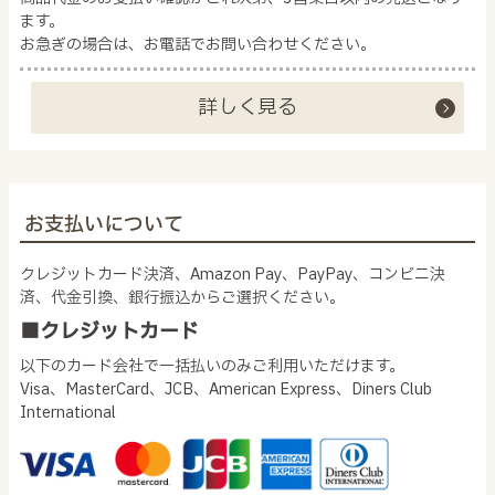
ます。
お急ぎの場合は、お電話でお問い合わせください。
詳しく見る
お支払いについて
クレジットカード決済、Amazon Pay、PayPay、コンビニ決
済、代金引換、銀行振込からご選択ください。
■クレジットカード
以下のカード会社で一括払いのみご利用いただけます。
Visa、MasterCard、JCB、American Express、Diners Club
International