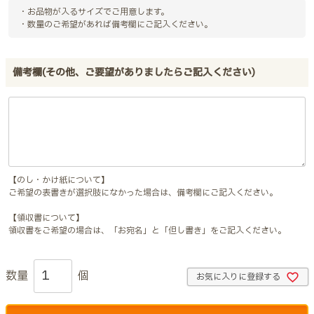
・お品物が入るサイズでご用意します。
・数量のご希望があれば備考欄にご記入ください。
備考欄(その他、ご要望がありましたらご記入ください)
【のし・かけ紙について】
ご希望の表書きが選択肢になかった場合は、備考欄にご記入ください。
【領収書について】
領収書をご希望の場合は、「お宛名」と「但し書き」をご記入ください。
お気に入りに登録する