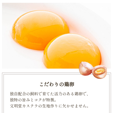
こだわりの鶏卵
独自配合の飼料で育てた活力のある鶏卵で、
独特の旨みとコクが特徴。
文明堂カステラの生地作りに欠かせません。