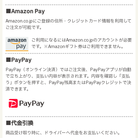
■Amazon Pay
Amazon.co.jpにご登録の住所・クレジットカード情報を利用して
ご注文が可能です。
ご利用になるにはAmazon.co.jpのアカウントが必要
です。※Amazonギフト券はご利用できません。
■PayPay
PayPay（オンライン決済）ではご注文後、PayPayアプリが自動
で立ち上がり、支払い内容が表示されます。内容を確認し「支払
う」ボタンを押すと、PayPay残高またはPayPayクレジットで決
済できます。
■代金引換
商品受け取り時に、ドライバーへ代金をお支払いください。