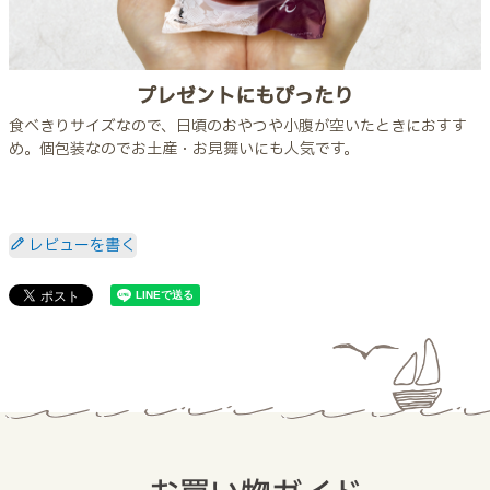
プレゼントにもぴったり
食べきりサイズなので、日頃のおやつや小腹が空いたときにおすす
め。個包装なのでお土産・お見舞いにも人気です。
レビューを書く