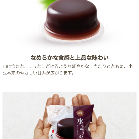
なめらかな食感と上品な味わい
口に含むと、すっとほどけるような軽やかな口当たりとともに、小
豆本来のやさしい甘みが広がります。