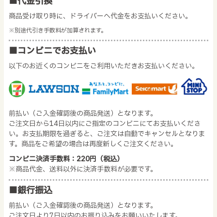
■代金引換
商品受け取り時に、ドライバーへ代金をお支払いください。
※別途代引き手数料が加算されます。
■コンビニでお支払い
以下のお近くのコンビニをご利用いただきお支払いください。
前払い（ご入金確認後の商品発送）となります。
ご注文日から14日以内にご指定のコンビニにてお支払いくださ
い。お支払期限を過ぎると、ご注文は自動でキャンセルとなりま
す。商品をご希望の場合は再度新しくご注文ください。
コンビニ決済手数料：220円（税込）
※商品代金、送料以外に決済手数料が必要です。
■銀行振込
前払い（ご入金確認後の商品発送）となります。
ご注文日より7日以内のお振り込みをお願いいたします。