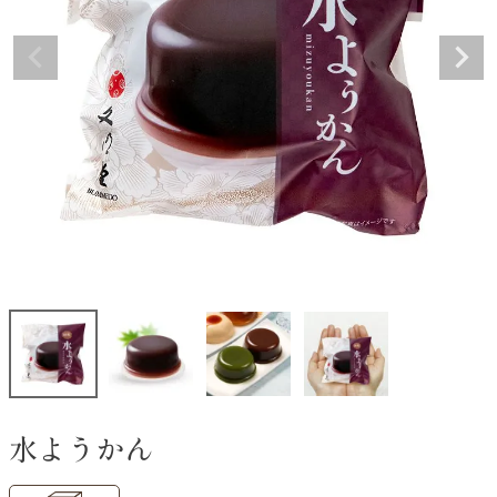
水ようかん