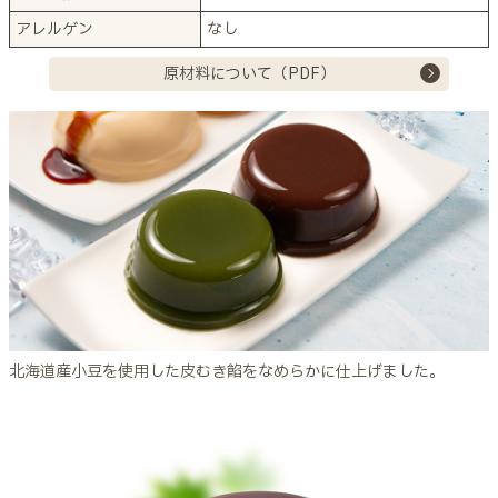
アレルゲン
なし
原材料について（PDF）
北海道産小豆を使用した皮むき餡をなめらかに仕上げました。