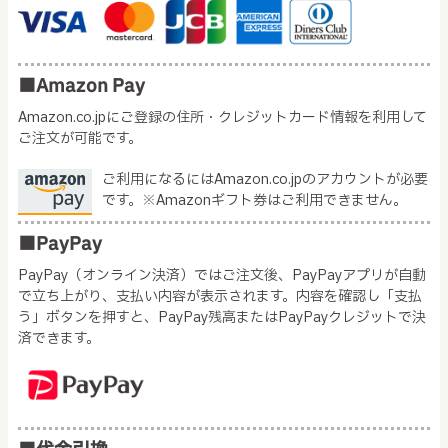
■Amazon Pay
Amazon.co.jpにご登録の住所・クレジットカード情報を利用して
ご注文が可能です。
ご利用になるにはAmazon.co.jpのアカウントが必要
です。※Amazonギフト券はご利用できません。
■PayPay
PayPay（オンライン決済）ではご注文後、PayPayアプリが自動
で立ち上がり、支払い内容が表示されます。内容を確認し「支払
う」ボタンを押すと、PayPay残高またはPayPayクレジットで決
済できます。