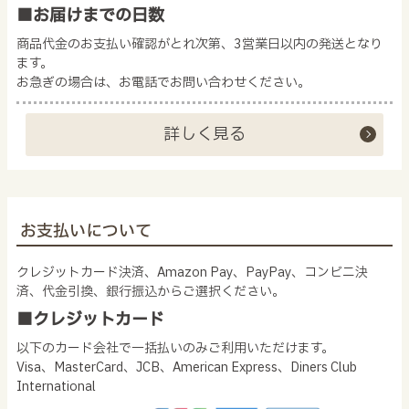
■お届けまでの日数
商品代金のお支払い確認がとれ次第、3営業日以内の発送となり
ます。
お急ぎの場合は、お電話でお問い合わせください。
詳しく見る
お支払いについて
クレジットカード決済、Amazon Pay、PayPay、コンビニ決
済、代金引換、銀行振込からご選択ください。
■クレジットカード
以下のカード会社で一括払いのみご利用いただけます。
Visa、MasterCard、JCB、American Express、Diners Club
International