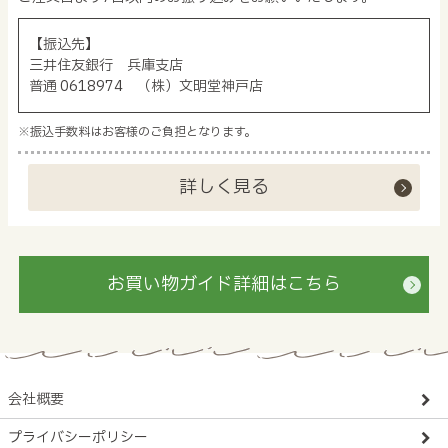
【振込先】
三井住友銀行 兵庫支店
普通 0618974 （株）文明堂神戸店
※振込手数料はお客様のご負担となります。
詳しく見る
お買い物ガイド詳細はこちら
会社概要
プライバシーポリシー