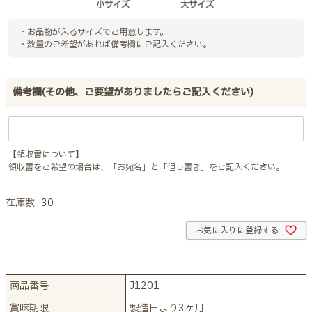
・お品物が入るサイズでご用意します。
・数量のご希望があれば備考欄にご記入ください。
備考欄(その他、ご要望がありましたらご記入ください)
【領収書について】
領収書をご希望の場合は、「お宛名」と「但し書き」をご記入ください。
在庫数
30
お気に入りに登録する
商品番号
J1201
賞味期限
製造日より3ヶ月