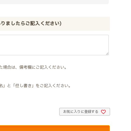
ありましたらご記入ください)
た場合は、備考欄にご記入ください。
名」と「但し書き」をご記入ください。
お気に入りに登録する