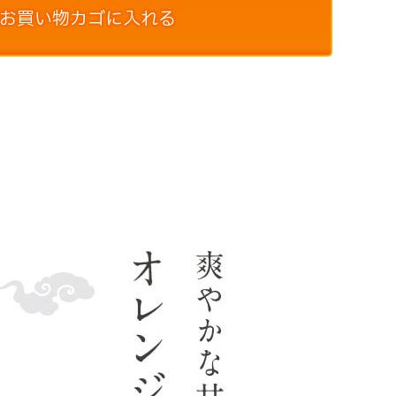
お買い物カゴに入れる