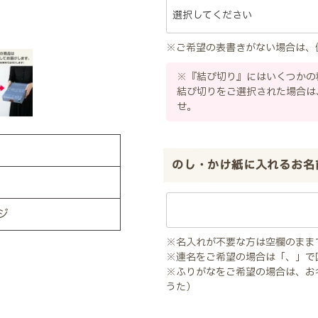
※ご希望の表書きがない場合は、
※『結び切り』にはいくつかの
結び切りをご選択された場合は
せ。
のし・かけ紙に入れるお名
ジ
※名入れが不要な方は空欄のまま
※連名をご希望の場合は「、」で
※ふりがなをご希望の場合は、お
うた）