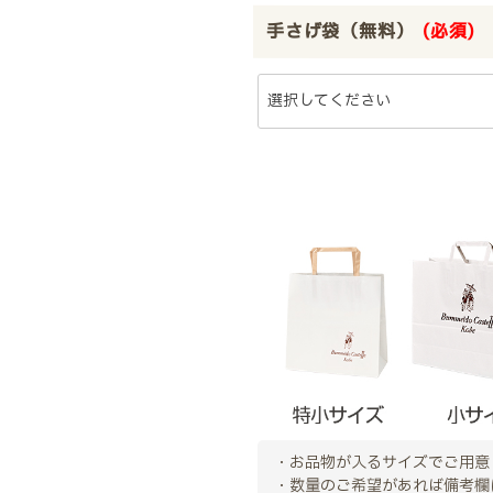
手さげ袋（無料）
(必須)
・お品物が入るサイズでご用意
・数量のご希望があれば備考欄