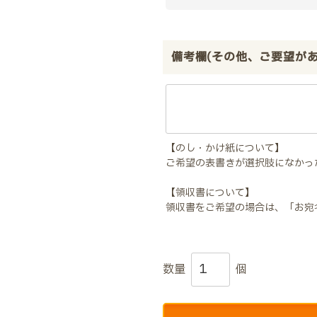
備考欄(その他、ご要望が
【のし・かけ紙について】
ご希望の表書きが選択肢になかっ
【領収書について】
領収書をご希望の場合は、「お宛