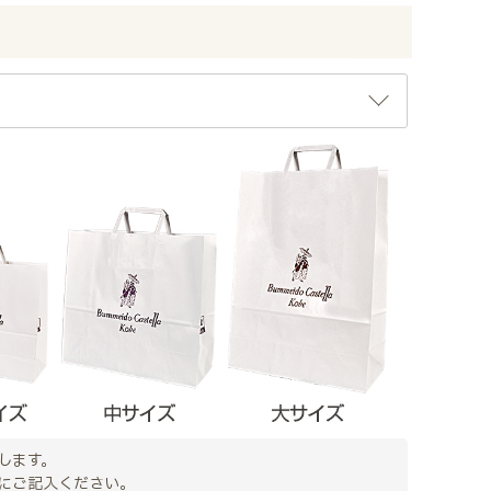
します。
にご記入ください。