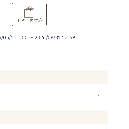
り
手さげ袋対応
6/05/11 0:00
〜
2026/08/31 23:59