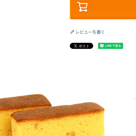
レビューを書く